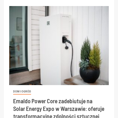
DOM I OGRÓD
Emaldo Power Core zadebiutuje na
Solar Energy Expo w Warszawie: oferuje
transformacyjne zdolności sztucznej