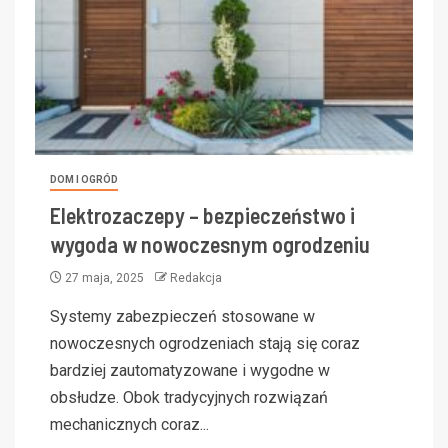
DOM I OGRÓD
Elektrozaczepy – bezpieczeństwo i
wygoda w nowoczesnym ogrodzeniu
27 maja, 2025
Redakcja
Systemy zabezpieczeń stosowane w
nowoczesnych ogrodzeniach stają się coraz
bardziej zautomatyzowane i wygodne w
obsłudze. Obok tradycyjnych rozwiązań
mechanicznych coraz...