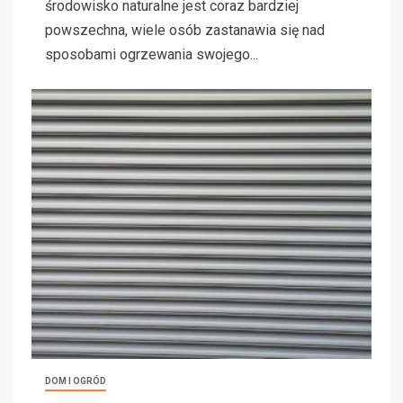
środowisko naturalne jest coraz bardziej
powszechna, wiele osób zastanawia się nad
sposobami ogrzewania swojego...
DOM I OGRÓD