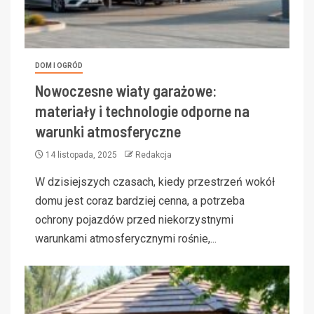
DOM I OGRÓD
Nowoczesne wiaty garażowe:
materiały i technologie odporne na
warunki atmosferyczne
14 listopada, 2025
Redakcja
W dzisiejszych czasach, kiedy przestrzeń wokół
domu jest coraz bardziej cenna, a potrzeba
ochrony pojazdów przed niekorzystnymi
warunkami atmosferycznymi rośnie,...