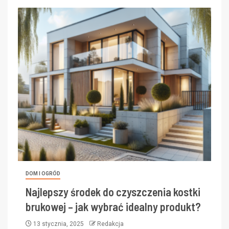
DOM I OGRÓD
Najlepszy środek do czyszczenia kostki
brukowej – jak wybrać idealny produkt?
13 stycznia, 2025
Redakcja