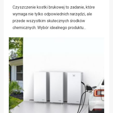
Czyszczenie kostki brukowej to zadanie, które
wymaga nie tylko odpowiednich narzędzi, ale
przede wszystkim skutecznych środków
chemicznych. Wybór idealnego produktu...