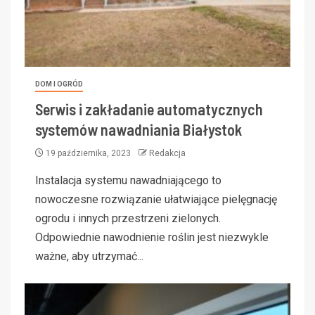
DOM I OGRÓD
Serwis i zakładanie automatycznych
systemów nawadniania Białystok
19 października, 2023
Redakcja
Instalacja systemu nawadniającego to
nowoczesne rozwiązanie ułatwiające pielęgnację
ogrodu i innych przestrzeni zielonych.
Odpowiednie nawodnienie roślin jest niezwykle
ważne, aby utrzymać...