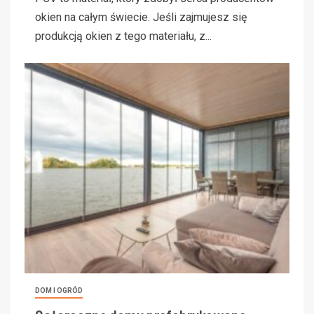
okien na całym świecie. Jeśli zajmujesz się
produkcją okien z tego materiału, z...
DOM I OGRÓD