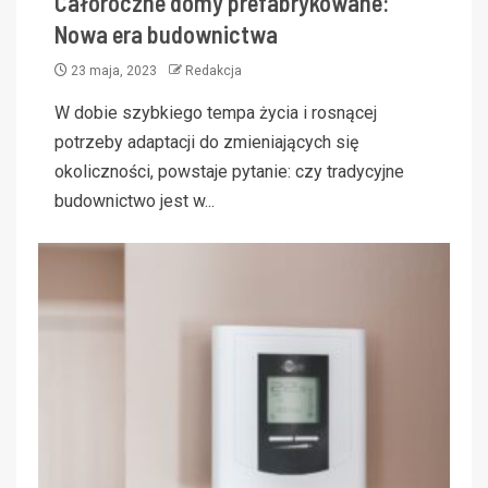
Całoroczne domy prefabrykowane:
Nowa era budownictwa
23 maja, 2023
Redakcja
W dobie szybkiego tempa życia i rosnącej
potrzeby adaptacji do zmieniających się
okoliczności, powstaje pytanie: czy tradycyjne
budownictwo jest w...