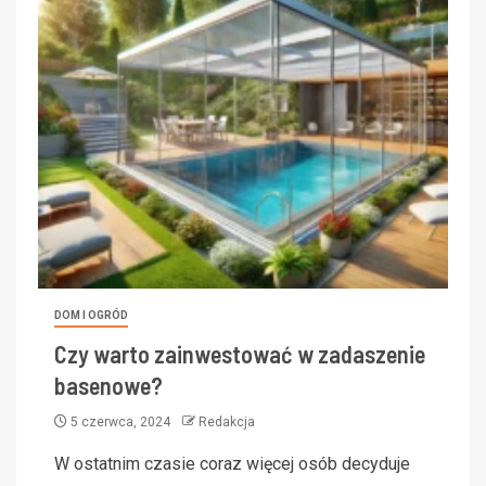
DOM I OGRÓD
Czy warto zainwestować w zadaszenie
basenowe?
5 czerwca, 2024
Redakcja
W ostatnim czasie coraz więcej osób decyduje