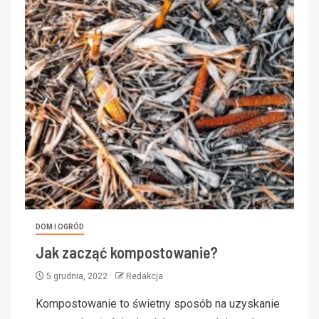
DOM I OGRÓD
Jak zacząć kompostowanie?
5 grudnia, 2022
Redakcja
Kompostowanie to świetny sposób na uzyskanie