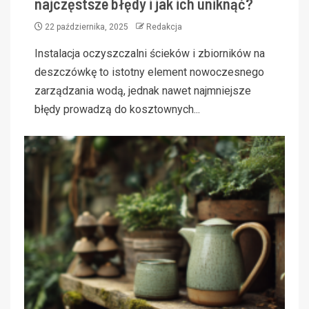
najczęstsze błędy i jak ich uniknąć?
22 października, 2025
Redakcja
Instalacja oczyszczalni ścieków i zbiorników na
deszczówkę to istotny element nowoczesnego
zarządzania wodą, jednak nawet najmniejsze
błędy prowadzą do kosztownych...