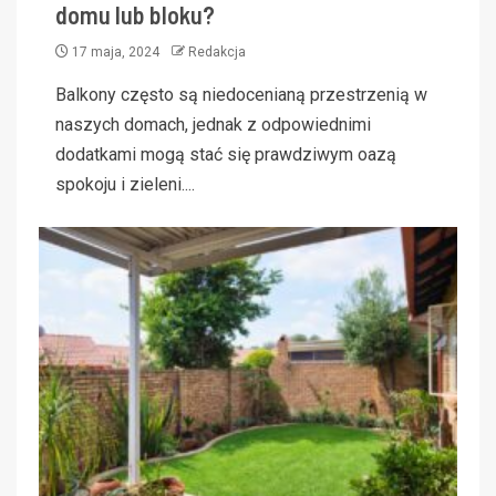
domu lub bloku?
17 maja, 2024
Redakcja
Balkony często są niedocenianą przestrzenią w
naszych domach, jednak z odpowiednimi
dodatkami mogą stać się prawdziwym oazą
spokoju i zieleni....