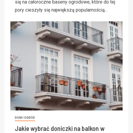
się na całoroczne baseny ogrodowe, które do tej
pory cieszyły się największą popularnością...
DOM I OGRÓD
Jakie wybrać doniczki na balkon w