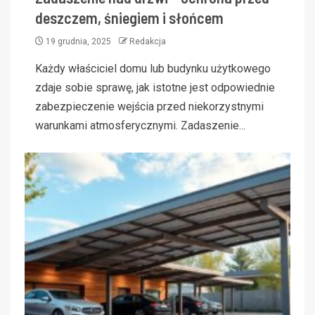
deszczem, śniegiem i słońcem
19 grudnia, 2025
Redakcja
Każdy właściciel domu lub budynku użytkowego
zdaje sobie sprawę, jak istotne jest odpowiednie
zabezpieczenie wejścia przed niekorzystnymi
warunkami atmosferycznymi. Zadaszenie...