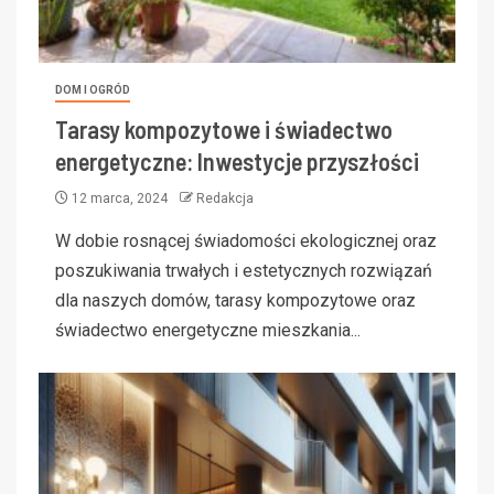
DOM I OGRÓD
Tarasy kompozytowe i świadectwo
energetyczne: Inwestycje przyszłości
12 marca, 2024
Redakcja
W dobie rosnącej świadomości ekologicznej oraz
poszukiwania trwałych i estetycznych rozwiązań
dla naszych domów, tarasy kompozytowe oraz
świadectwo energetyczne mieszkania...