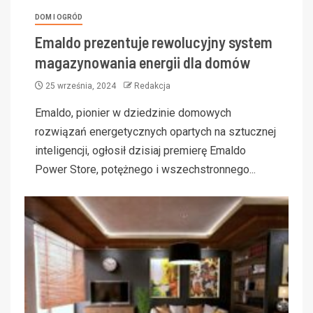
DOM I OGRÓD
Emaldo prezentuje rewolucyjny system
magazynowania energii dla domów
25 września, 2024
Redakcja
Emaldo, pionier w dziedzinie domowych
rozwiązań energetycznych opartych na sztucznej
inteligencji, ogłosił dzisiaj premierę Emaldo
Power Store, potężnego i wszechstronnego...