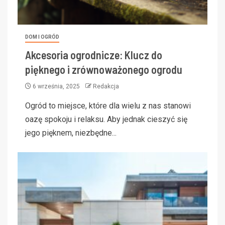
DOM I OGRÓD
Akcesoria ogrodnicze: Klucz do
pięknego i zrównoważonego ogrodu
6 września, 2025
Redakcja
Ogród to miejsce, które dla wielu z nas stanowi
oazę spokoju i relaksu. Aby jednak cieszyć się
jego pięknem, niezbędne...