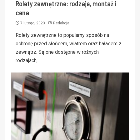
Rolety zewnętrzne: rodzaje, montaż i
cena
7 lutego, 2023
Redakcja
Rolety zewnętrzne to popularny sposób na
ochronę przed słońcem, wiatrem oraz hałasem z
zewnątrz. Są one dostępne w różnych
rodzajach,...