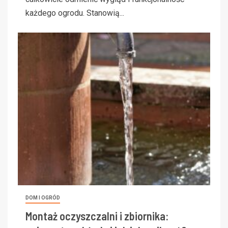
każdego ogrodu. Stanowią...
DOM I OGRÓD
Montaż oczyszczalni i zbiornika: