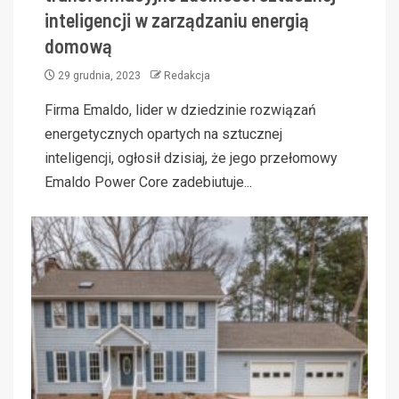
inteligencji w zarządzaniu energią
domową
29 grudnia, 2023
Redakcja
Firma Emaldo, lider w dziedzinie rozwiązań
energetycznych opartych na sztucznej
inteligencji, ogłosił dzisiaj, że jego przełomowy
Emaldo Power Core zadebiutuje...