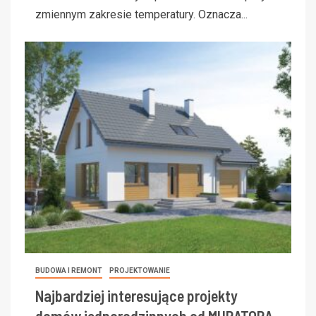
zmiennym zakresie temperatury. Oznacza...
BUDOWA I REMONT
PROJEKTOWANIE
Najbardziej interesujące projekty