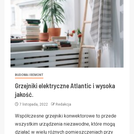
BUDOWA I REMONT
Grzejniki elektryczne Atlantic i wysoka
jakość.
7 listopada, 2022
Redakcja
Współczesne grzejniki konwektorowe to przede
wszystkim urządzenia niezawodne, które mogą
działać w wielu różnych pomieszczeniach przy