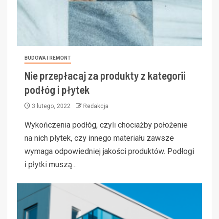
BUDOWA I REMONT
Nie przepłacaj za produkty z kategorii
podłóg i płytek
3 lutego, 2022
Redakcja
Wykończenia podłóg, czyli chociażby położenie
na nich płytek, czy innego materiału zawsze
wymaga odpowiedniej jakości produktów. Podłogi
i płytki muszą...