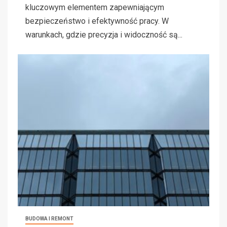
kluczowym elementem zapewniającym
bezpieczeństwo i efektywność pracy. W
warunkach, gdzie precyzja i widoczność są...
BUDOWA I REMONT