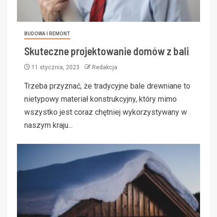
BUDOWA I REMONT
Skuteczne projektowanie domów z bali
11 stycznia, 2023
Redakcja
Trzeba przyznać, że tradycyjne bale drewniane to
nietypowy materiał konstrukcyjny, który mimo
wszystko jest coraz chętniej wykorzystywany w
naszym kraju...