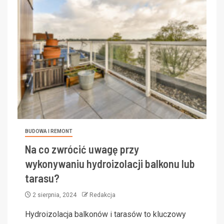
BUDOWA I REMONT
Na co zwrócić uwagę przy
wykonywaniu hydroizolacji balkonu lub
tarasu?
2 sierpnia, 2024
Redakcja
Hydroizolacja balkonów i tarasów to kluczowy