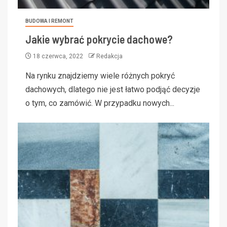
BUDOWA I REMONT
Jakie wybrać pokrycie dachowe?
18 czerwca, 2022
Redakcja
Na rynku znajdziemy wiele różnych pokryć
dachowych, dlatego nie jest łatwo podjąć decyzje
o tym, co zamówić. W przypadku nowych...