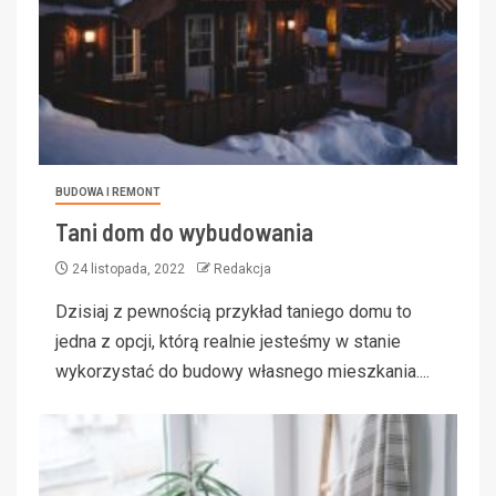
BUDOWA I REMONT
Tani dom do wybudowania
24 listopada, 2022
Redakcja
Dzisiaj z pewnością przykład taniego domu to
jedna z opcji, którą realnie jesteśmy w stanie
wykorzystać do budowy własnego mieszkania....