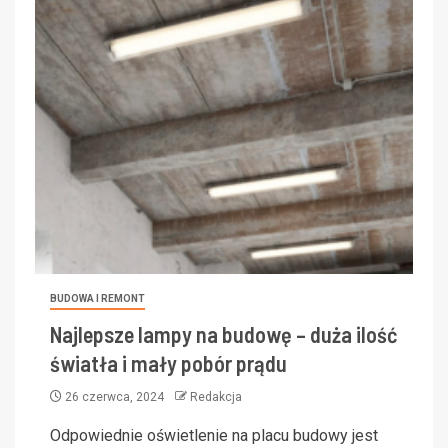
BUDOWA I REMONT
Najlepsze lampy na budowę – duża ilość
światła i mały pobór prądu
26 czerwca, 2024
Redakcja
Odpowiednie oświetlenie na placu budowy jest