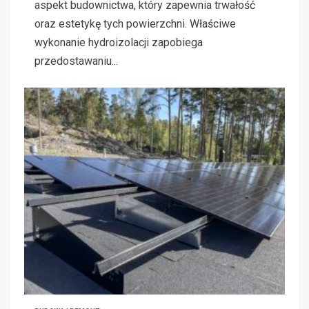
aspekt budownictwa, który zapewnia trwałość
oraz estetykę tych powierzchni. Właściwe
wykonanie hydroizolacji zapobiega
przedostawaniu...