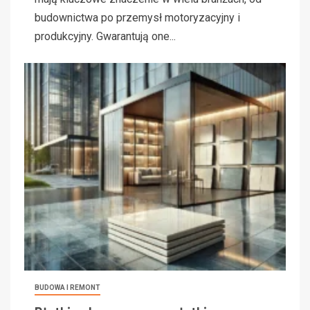
budownictwa po przemysł motoryzacyjny i
produkcyjny. Gwarantują one...
BUDOWA I REMONT