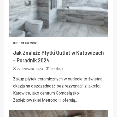
BUDOWA I REMONT
Jak Znaleźć Płytki Outlet w Katowicach
– Poradnik 2024
27 czerwca, 2024
Redakcja
Zakup płytek ceramicznych w outlecie to świetna
okazja na oszczędność bez rezygnacji z jakości.
Katowice, jako centrum Górnośląsko-
Zagłębiowskiej Metropolii, oferują...