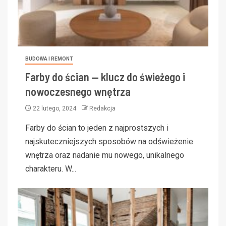
BUDOWA I REMONT
Farby do ścian — klucz do świeżego i
nowoczesnego wnętrza
22 lutego, 2024
Redakcja
Farby do ścian to jeden z najprostszych i
najskuteczniejszych sposobów na odświeżenie
wnętrza oraz nadanie mu nowego, unikalnego
charakteru. W...