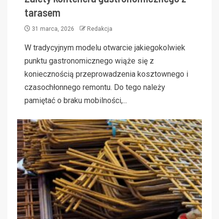
tarasem
31 marca, 2026
Redakcja
W tradycyjnym modelu otwarcie jakiegokolwiek
punktu gastronomicznego wiąże się z
koniecznością przeprowadzenia kosztownego i
czasochłonnego remontu. Do tego należy
pamiętać o braku mobilności,...