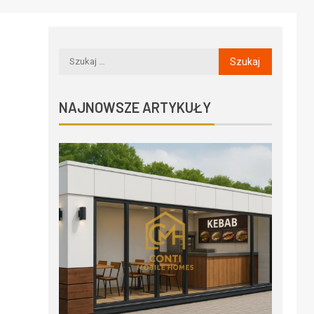
NAJNOWSZE ARTYKUŁY