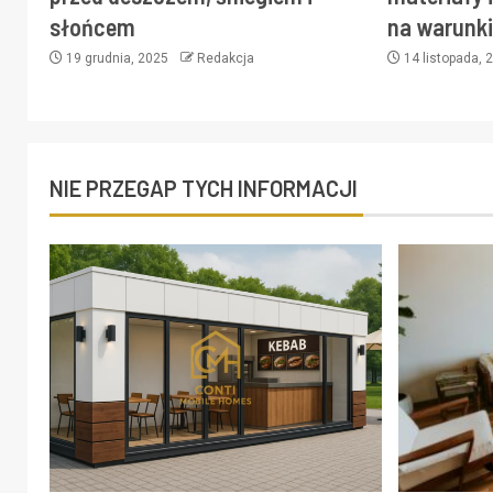
słońcem
na warunk
19 grudnia, 2025
Redakcja
14 listopada,
NIE PRZEGAP TYCH INFORMACJI