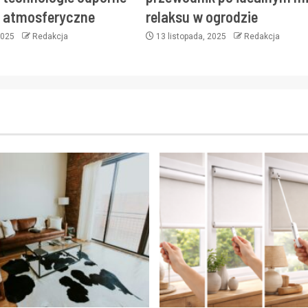
i atmosferyczne
relaksu w ogrodzie
 2025
Redakcja
13 listopada, 2025
Redakcja