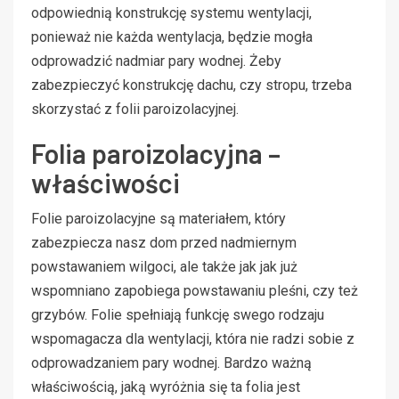
odpowiednią konstrukcję systemu wentylacji,
ponieważ nie każda wentylacja, będzie mogła
odprowadzić nadmiar pary wodnej. Żeby
zabezpieczyć konstrukcję dachu, czy stropu, trzeba
skorzystać z folii paroizolacyjnej.
Folia paroizolacyjna –
właściwości
Folie paroizolacyjne są materiałem, który
zabezpiecza nasz dom przed nadmiernym
powstawaniem wilgoci, ale także jak jak już
wspomniano zapobiega powstawaniu pleśni, czy też
grzybów. Folie spełniają funkcję swego rodzaju
wspomagacza dla wentylacji, która nie radzi sobie z
odprowadzaniem pary wodnej. Bardzo ważną
właściwością, jaką wyróżnia się ta folia jest