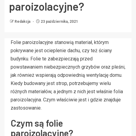
paroizolacyjne?
Redakcja
23 października, 2021
Folie paroizolacyjne stanowią materiał, którym
pokrywane jest ocieplenie dachu, czy też ściany
budynku. Folie te zabezpieczają przed
powstawaniem niebezpiecznych grzybów oraz pleśni,
jak również wspierają odpowiednią wentylację domu.
Kiedy budowany jest strop, potrzebujemy wielu
różnych materiałów, a jednym z nich jest właśnie folia
paroizolacyjna. Czym właściwie jest i gdzie znajduje
zastosowanie.
Czym są folie
paroizolacyjne?