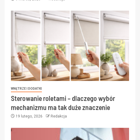
WNĘTRZE I DODATKI
Sterowanie roletami – dlaczego wybór
mechanizmu ma tak duże znaczenie
19 lutego, 2026
Redakcja