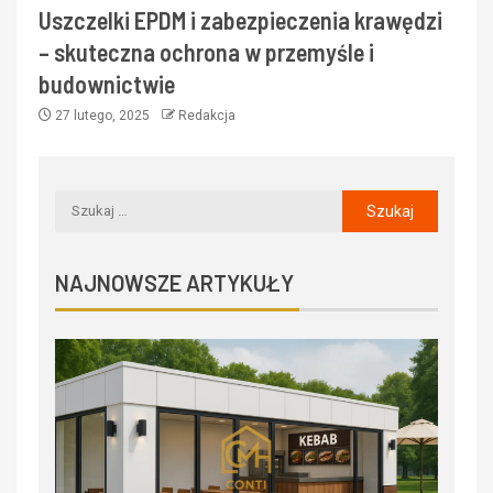
Uszczelki EPDM i zabezpieczenia krawędzi
– skuteczna ochrona w przemyśle i
budownictwie
27 lutego, 2025
Redakcja
NAJNOWSZE ARTYKUŁY