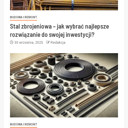
BUDOWA I REMONT
Stal zbrojeniowa – jak wybrać najlepsze
rozwiązanie do swojej inwestycji?
30 września, 2025
Redakcja
BUDOWA I REMONT