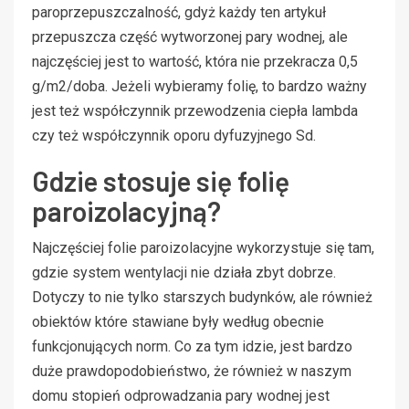
paroprzepuszczalność, gdyż każdy ten artykuł
przepuszcza część wytworzonej pary wodnej, ale
najczęściej jest to wartość, która nie przekracza 0,5
g/m2/doba. Jeżeli wybieramy folię, to bardzo ważny
jest też współczynnik przewodzenia ciepła lambda
czy też współczynnik oporu dyfuzyjnego Sd.
Gdzie stosuje się folię
paroizolacyjną?
Najczęściej folie paroizolacyjne wykorzystuje się tam,
gdzie system wentylacji nie działa zbyt dobrze.
Dotyczy to nie tylko starszych budynków, ale również
obiektów które stawiane były według obecnie
funkcjonujących norm. Co za tym idzie, jest bardzo
duże prawdopodobieństwo, że również w naszym
domu stopień odprowadzania pary wodnej jest