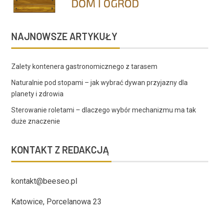
NAJNOWSZE ARTYKUŁY
Zalety kontenera gastronomicznego z tarasem
Naturalnie pod stopami – jak wybrać dywan przyjazny dla
planety i zdrowia
Sterowanie roletami – dlaczego wybór mechanizmu ma tak
duże znaczenie
KONTAKT Z REDAKCJĄ
kontakt@beeseo.pl
Katowice, Porcelanowa 23