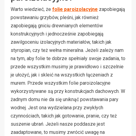
Warto wiedzieć, że
folie paroizolacyjne
zapobiegają
powstawaniu grzybów, pleśni, jak również
zapobiegają gniciu drewnianych elementów
konstrukcyjnych i jednocześnie zapobiegają
zawilgoceniu izolacyjnych materiałów, takich jak
styropian, czy też wełna mineralna. Jeżeli zależy nam
na tym, aby folie te dobrze spełniały swoje zadania, to
przede wszystkim musimy je prawidłowo i szczelnie
je ułożyć, jak i skleić na wszystkich łączeniach z
murem. Przede wszystkim folie paroizolacyjne
wykorzystywane są przy konstrukcjach dachowych. W
żadnym domu nie da się uniknąć powstawania pary
wodnej. Jest ona wydzielana przy zwykłych
czynnościach, takich jak gotowanie, pranie, czy też
suszenie ubrań. Jeżeli nasze poddasze jest
zaadaptowane, to musimy zwrócić uwagę na