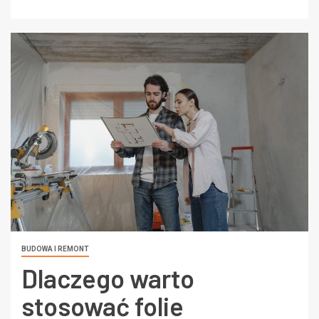
BUDOWA I REMONT
Dlaczego warto
stosować folie