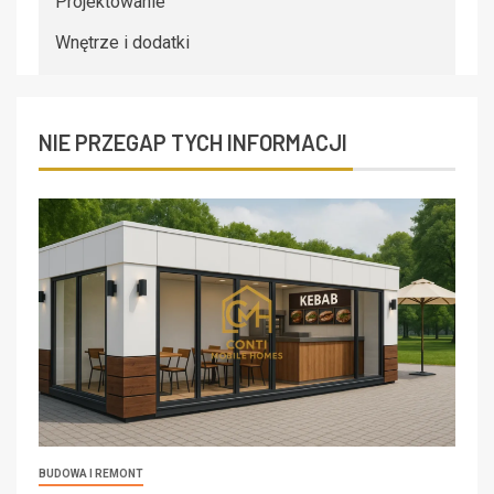
Projektowanie
Wnętrze i dodatki
NIE PRZEGAP TYCH INFORMACJI
BUDOWA I REMONT