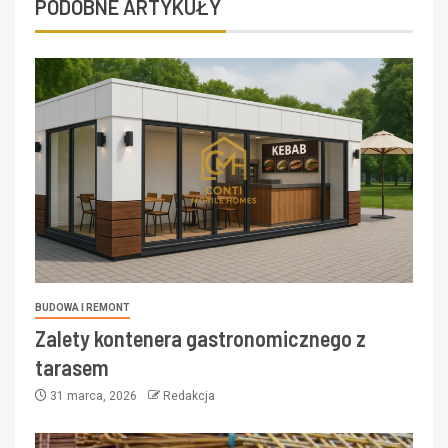
PODOBNE ARTYKUŁY
BUDOWA I REMONT
Zalety kontenera gastronomicznego z
tarasem
31 marca, 2026
Redakcja