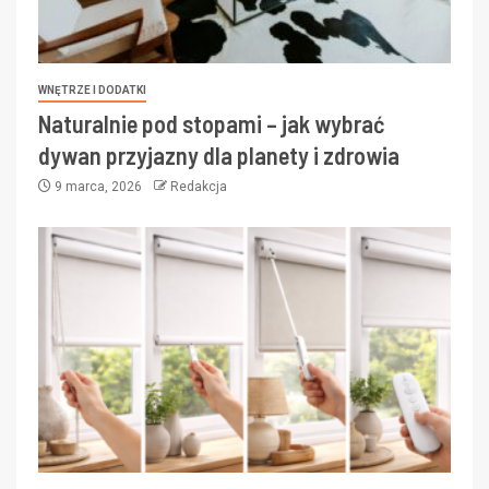
WNĘTRZE I DODATKI
Naturalnie pod stopami – jak wybrać
dywan przyjazny dla planety i zdrowia
9 marca, 2026
Redakcja