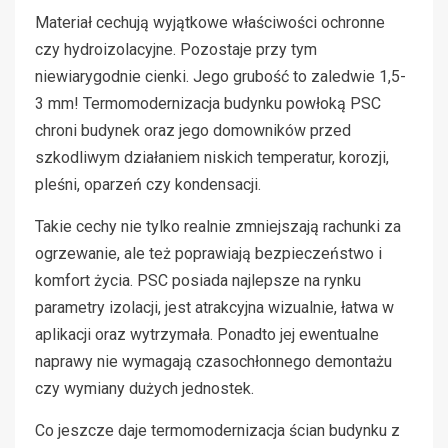
Materiał cechują wyjątkowe właściwości ochronne
czy hydroizolacyjne. Pozostaje przy tym
niewiarygodnie cienki. Jego grubość to zaledwie 1,5-
3 mm! Termomodernizacja budynku powłoką PSC
chroni budynek oraz jego domowników przed
szkodliwym działaniem niskich temperatur, korozji,
pleśni, oparzeń czy kondensacji.
Takie cechy nie tylko realnie zmniejszają rachunki za
ogrzewanie, ale też poprawiają bezpieczeństwo i
komfort życia. PSC posiada najlepsze na rynku
parametry izolacji, jest atrakcyjna wizualnie, łatwa w
aplikacji oraz wytrzymała. Ponadto jej ewentualne
naprawy nie wymagają czasochłonnego demontażu
czy wymiany dużych jednostek.
Co jeszcze daje termomodernizacja ścian budynku z