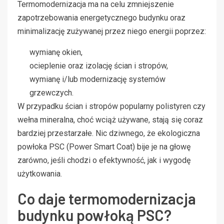
Termomodernizacja ma na celu zmniejszenie
zapotrzebowania energetycznego budynku oraz
minimalizację zużywanej przez niego energii poprzez:
wymianę okien,
ocieplenie oraz izolację ścian i stropów,
wymianę i/lub modernizację systemów
grzewczych.
W przypadku ścian i stropów popularny polistyren czy
wełna mineralna, choć wciąż używane, stają się coraz
bardziej przestarzałe. Nic dziwnego, że ekologiczna
powłoka PSC (Power Smart Coat) bije je na głowę
zarówno, jeśli chodzi o efektywność, jak i wygodę
użytkowania.
Co daje termomodernizacja
budynku powłoką PSC?