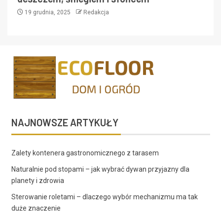
19 grudnia, 2025
Redakcja
NAJNOWSZE ARTYKUŁY
Zalety kontenera gastronomicznego z tarasem
Naturalnie pod stopami – jak wybrać dywan przyjazny dla
planety i zdrowia
Sterowanie roletami – dlaczego wybór mechanizmu ma tak
duże znaczenie