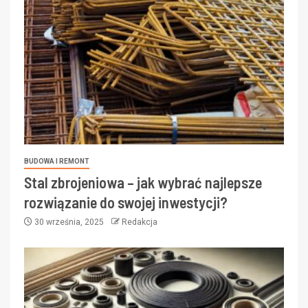
BUDOWA I REMONT
Stal zbrojeniowa – jak wybrać najlepsze
rozwiązanie do swojej inwestycji?
30 września, 2025
Redakcja