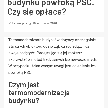
budynku powłoką PSC.
Czy się opłaca?
Redakcja
10 listopada, 2020
Termomodernizacja budynków dotyczy szczególnie
starszych obiektów, gdzie ząb czasu zdążył już
swoje nadgryźć. Podejmując się jej, możesz
skorzystać z metod tradycyjnych lub nowoczesnych.
W przypadku ścian wartym uwagi jest ocieplenie ich
powłoką PSC.
Czym jest
termomodernizacja
budynku?