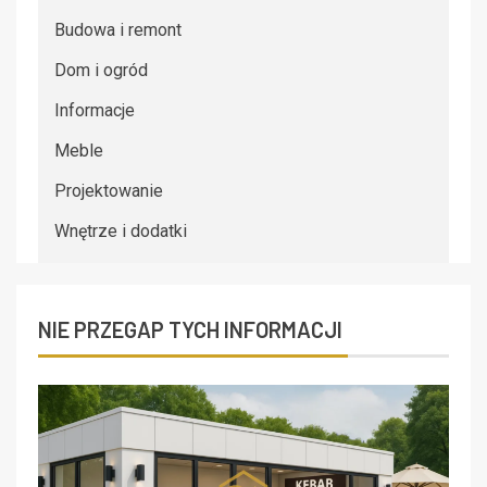
Budowa i remont
Dom i ogród
Informacje
Meble
Projektowanie
Wnętrze i dodatki
NIE PRZEGAP TYCH INFORMACJI