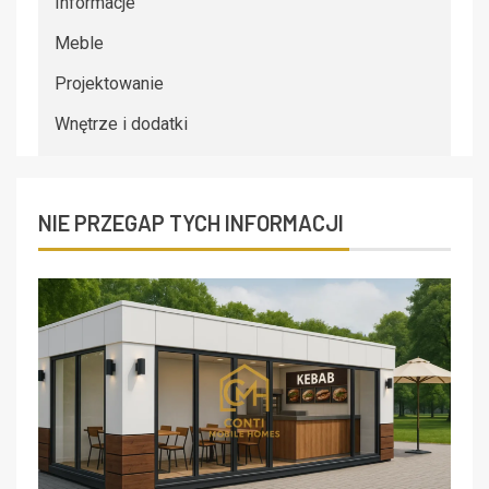
Informacje
Meble
Projektowanie
Wnętrze i dodatki
NIE PRZEGAP TYCH INFORMACJI