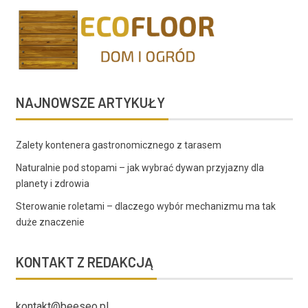
NAJNOWSZE ARTYKUŁY
Zalety kontenera gastronomicznego z tarasem
Naturalnie pod stopami – jak wybrać dywan przyjazny dla
planety i zdrowia
Sterowanie roletami – dlaczego wybór mechanizmu ma tak
duże znaczenie
KONTAKT Z REDAKCJĄ
kontakt@beeseo.pl