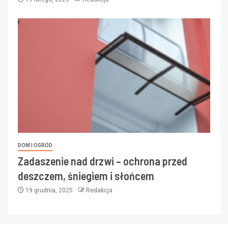
DOM I OGRÓD
Zadaszenie nad drzwi – ochrona przed
deszczem, śniegiem i słońcem
19 grudnia, 2025
Redakcja