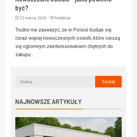
być?
22 marca, 2020
Redakcja
Trudno nie zauważyć, że w Polsce buduje się
coraz więcej nowoczesnych osiedli, które cieszą
się ogromnym zainteresowaniem chętnych do
zakupu...
NAJNOWSZE ARTYKUŁY