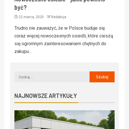
być?
22 marca, 2020
Redakcja
Trudno nie zauważyć, że w Polsce buduje się
coraz więcej nowoczesnych osiedli, które cieszą
się ogromnym zainteresowaniem chętnych do
zakupu...
NAJNOWSZE ARTYKUŁY