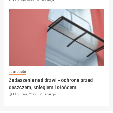
DOM I OGRÓD
Zadaszenie nad drzwi – ochrona przed
deszczem, śniegiem i słońcem
19 grudnia, 2025
Redakcja