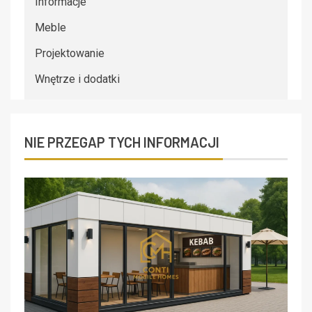
Informacje
Meble
Projektowanie
Wnętrze i dodatki
NIE PRZEGAP TYCH INFORMACJI