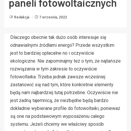
paneli fotowoltaicznych
Redakcja
7 września, 2022
Dlaczego obecnie tak dużo osób interesuje się
odnawialnymi źródłami energii? Przede wszystkim
jest to bardziej opłacalne no i oczywiście
ekologiczne. Nie zapominajmy też o tym, że najtańsze
rozwiązania w tym zakresie to oczywiście
fotowoltaika. Trzeba jednak zawsze wcześniej
zastanowić się nad tym, które konkretnie elementy
będą nam najbardziej tutaj potrzebne. Oczywiście nie
jest żadną tajemnicą, że niezbędne będą bardzo
dokładnie wybierane profile do fotowoltaiki, ponieważ
są one na podstawowym wyposażeniu całego
systemu. Jeżeli chcemy we właściwy sposób