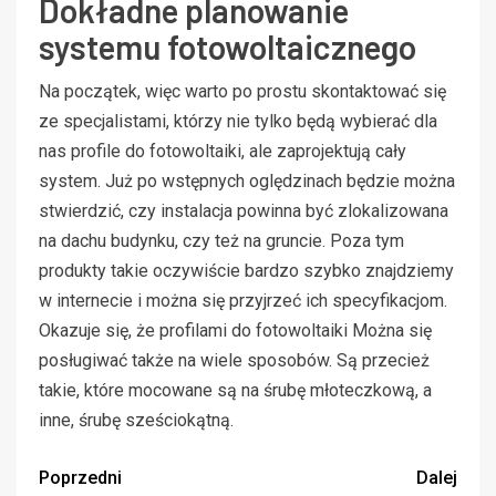
Dokładne planowanie
systemu fotowoltaicznego
Na początek, więc warto po prostu skontaktować się
ze specjalistami, którzy nie tylko będą wybierać dla
nas profile do fotowoltaiki, ale zaprojektują cały
system. Już po wstępnych oględzinach będzie można
stwierdzić, czy instalacja powinna być zlokalizowana
na dachu budynku, czy też na gruncie. Poza tym
produkty takie oczywiście bardzo szybko znajdziemy
w internecie i można się przyjrzeć ich specyfikacjom.
Okazuje się, że profilami do fotowoltaiki Można się
posługiwać także na wiele sposobów. Są przecież
takie, które mocowane są na śrubę młoteczkową, a
inne, śrubę sześciokątną.
Poprzedni
Dalej