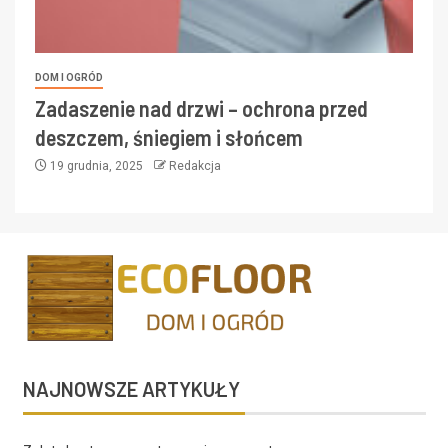
DOM I OGRÓD
Zadaszenie nad drzwi – ochrona przed
deszczem, śniegiem i słońcem
19 grudnia, 2025
Redakcja
NAJNOWSZE ARTYKUŁY