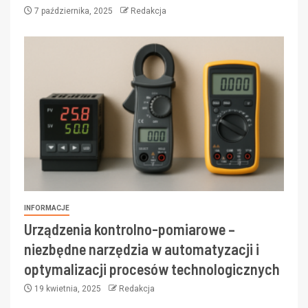
7 października, 2025
Redakcja
INFORMACJE
Urządzenia kontrolno-pomiarowe –
niezbędne narzędzia w automatyzacji i
optymalizacji procesów technologicznych
19 kwietnia, 2025
Redakcja