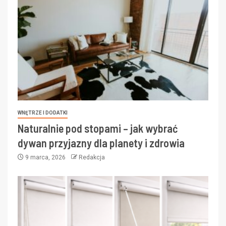
WNĘTRZE I DODATKI
Naturalnie pod stopami – jak wybrać
dywan przyjazny dla planety i zdrowia
9 marca, 2026
Redakcja