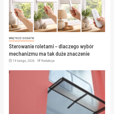
WNĘTRZE I DODATKI
Sterowanie roletami – dlaczego wybór
mechanizmu ma tak duże znaczenie
19 lutego, 2026
Redakcja