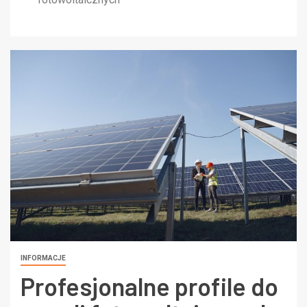
INFORMACJE
Profesjonalne profile do