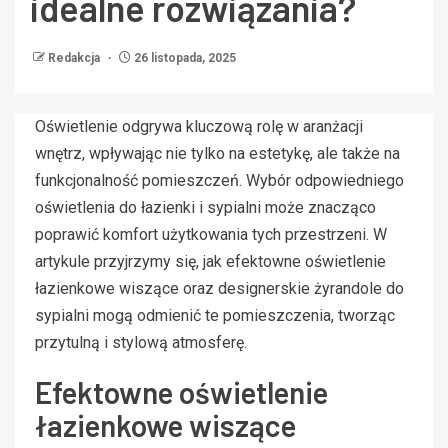
idealne rozwiązania?
Redakcja
26 listopada, 2025
Oświetlenie odgrywa kluczową rolę w aranżacji
wnętrz, wpływając nie tylko na estetykę, ale także na
funkcjonalność pomieszczeń. Wybór odpowiedniego
oświetlenia do łazienki i sypialni może znacząco
poprawić komfort użytkowania tych przestrzeni. W
artykule przyjrzymy się, jak efektowne oświetlenie
łazienkowe wiszące oraz designerskie żyrandole do
sypialni mogą odmienić te pomieszczenia, tworząc
przytulną i stylową atmosferę.
Efektowne oświetlenie
łazienkowe wiszące