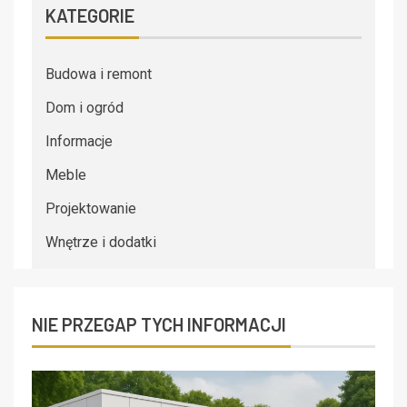
KATEGORIE
Budowa i remont
Dom i ogród
Informacje
Meble
Projektowanie
Wnętrze i dodatki
NIE PRZEGAP TYCH INFORMACJI