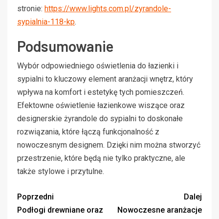
stronie:
https://www.lights.com.pl/zyrandole-
sypialnia-118-kp
.
Podsumowanie
Wybór odpowiedniego oświetlenia do łazienki i
sypialni to kluczowy element aranżacji wnętrz, który
wpływa na komfort i estetykę tych pomieszczeń.
Efektowne oświetlenie łazienkowe wiszące oraz
designerskie żyrandole do sypialni to doskonałe
rozwiązania, które łączą funkcjonalność z
nowoczesnym designem. Dzięki nim można stworzyć
przestrzenie, które będą nie tylko praktyczne, ale
także stylowe i przytulne.
Poprzedni
Dalej
Podłogi drewniane oraz
Nowoczesne aranżacje