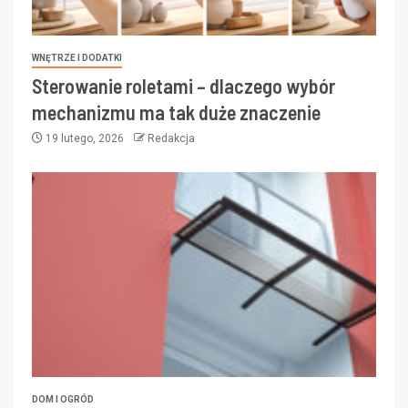
WNĘTRZE I DODATKI
Sterowanie roletami – dlaczego wybór
mechanizmu ma tak duże znaczenie
19 lutego, 2026
Redakcja
DOM I OGRÓD