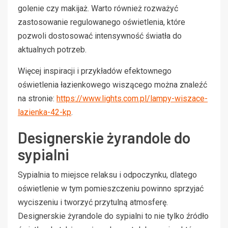
golenie czy makijaż. Warto również rozważyć
zastosowanie regulowanego oświetlenia, które
pozwoli dostosować intensywność światła do
aktualnych potrzeb.
Więcej inspiracji i przykładów efektownego
oświetlenia łazienkowego wiszącego można znaleźć
na stronie:
https://www.lights.com.pl/lampy-wiszace-
lazienka-42-kp
.
Designerskie żyrandole do
sypialni
Sypialnia to miejsce relaksu i odpoczynku, dlatego
oświetlenie w tym pomieszczeniu powinno sprzyjać
wyciszeniu i tworzyć przytulną atmosferę.
Designerskie żyrandole do sypialni to nie tylko źródło