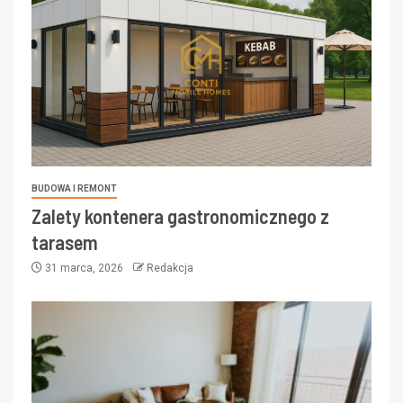
BUDOWA I REMONT
Zalety kontenera gastronomicznego z
tarasem
31 marca, 2026
Redakcja