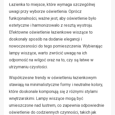
Łazienka to miejsce, które wymaga szczególnej
uwagi przy wyborze oświetlenia. Oprócz
funkcjonalności, ważne jest, aby oświetlenie było
estetyczne i harmonizowało z resztą wystroju.
Efektowne oświetlenie łazienkowe wiszące to
doskonały sposób na dodanie elegancji i
nowoczesności do tego pomieszczenia. Wybierając
lampy wiszące, warto zwrócić uwagę na ich
odporność na wilgoć oraz na to, czy są łatwe w
utrzymaniu czystości.
Współczesne trendy w oświetleniu łazienkowym
stawiają na minimalistyczne formy i neutralne kolory,
które doskonale komponują się z różnymi stylami
wnętrzarskimi. Lampy wiszące mogą być
umieszczone nad lustrem, co zapewnia odpowiednie
oświetlenie do codziennych czynności, takich jak