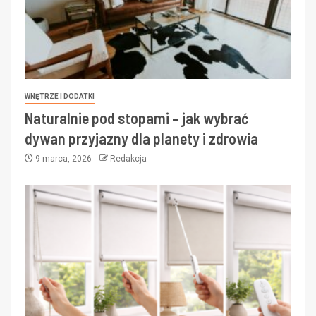
WNĘTRZE I DODATKI
Naturalnie pod stopami – jak wybrać
dywan przyjazny dla planety i zdrowia
9 marca, 2026
Redakcja