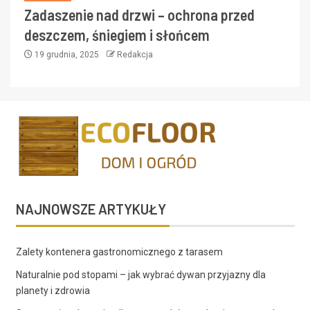
Zadaszenie nad drzwi – ochrona przed
deszczem, śniegiem i słońcem
19 grudnia, 2025
Redakcja
NAJNOWSZE ARTYKUŁY
Zalety kontenera gastronomicznego z tarasem
Naturalnie pod stopami – jak wybrać dywan przyjazny dla
planety i zdrowia