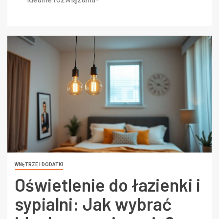
WNĘTRZE I DODATKI
Oświetlenie do łazienki i
sypialni: Jak wybrać