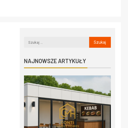
NAJNOWSZE ARTYKUŁY