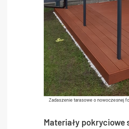
Zadaszenie tarasowe o nowoczesnej fo
Materiały pokryciowe 