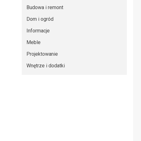
Budowa i remont
Dom i ogród
Informacje
Meble
Projektowanie
Wnętrze i dodatki