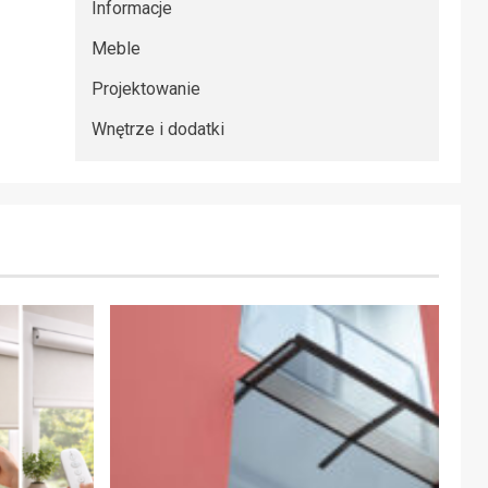
Informacje
Meble
Projektowanie
Wnętrze i dodatki