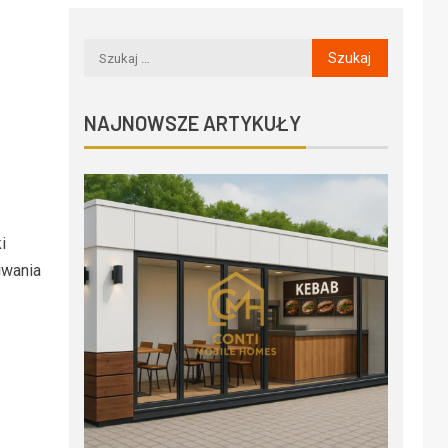
NAJNOWSZE ARTYKUŁY
i
iwania