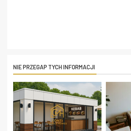
NIE PRZEGAP TYCH INFORMACJI