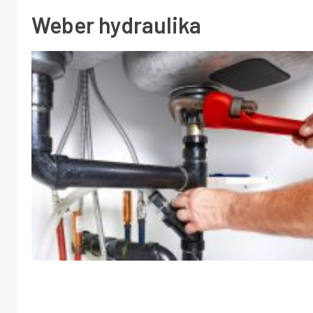
Weber hydraulika