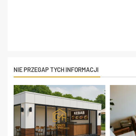
NIE PRZEGAP TYCH INFORMACJI