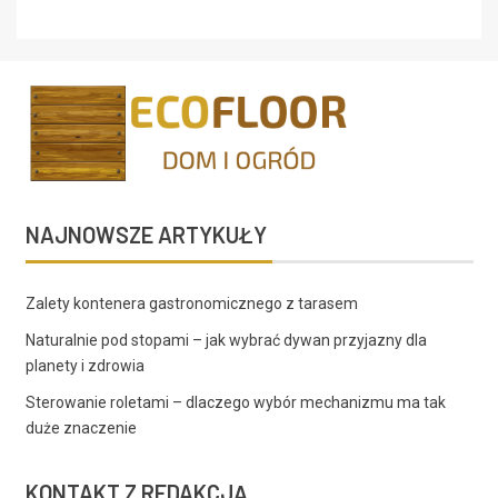
NAJNOWSZE ARTYKUŁY
Zalety kontenera gastronomicznego z tarasem
Naturalnie pod stopami – jak wybrać dywan przyjazny dla
planety i zdrowia
Sterowanie roletami – dlaczego wybór mechanizmu ma tak
duże znaczenie
KONTAKT Z REDAKCJĄ