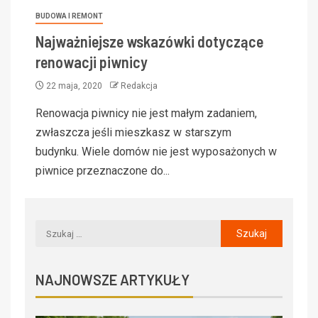
BUDOWA I REMONT
Najważniejsze wskazówki dotyczące
renowacji piwnicy
22 maja, 2020
Redakcja
Renowacja piwnicy nie jest małym zadaniem,
zwłaszcza jeśli mieszkasz w starszym
budynku. Wiele domów nie jest wyposażonych w
piwnice przeznaczone do...
NAJNOWSZE ARTYKUŁY