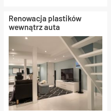
Renowacja plastików
wewnątrz auta