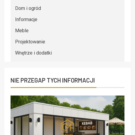
Dom i ogród
Informacje
Meble
Projektowanie
Wnętrze i dodatki
NIE PRZEGAP TYCH INFORMACJI