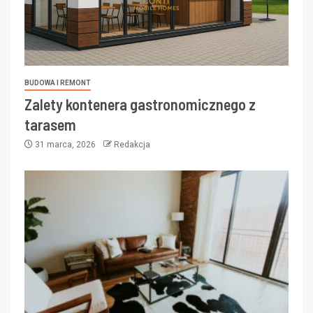
BUDOWA I REMONT
Zalety kontenera gastronomicznego z
tarasem
31 marca, 2026
Redakcja