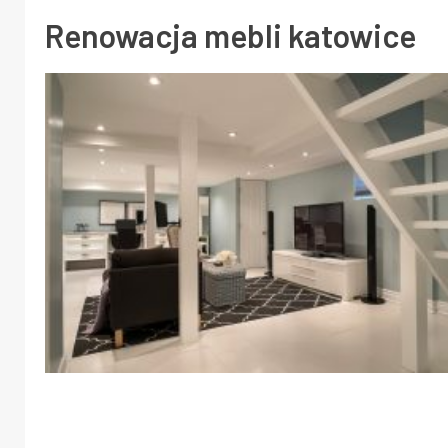
Renowacja mebli katowice