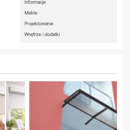
Informacje
Meble
Projektowanie
Wnętrze i dodatki