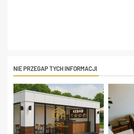
NIE PRZEGAP TYCH INFORMACJI