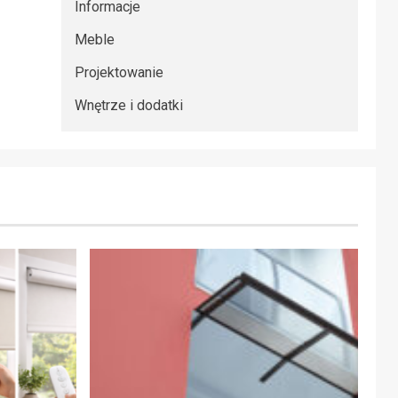
Informacje
Meble
Projektowanie
Wnętrze i dodatki