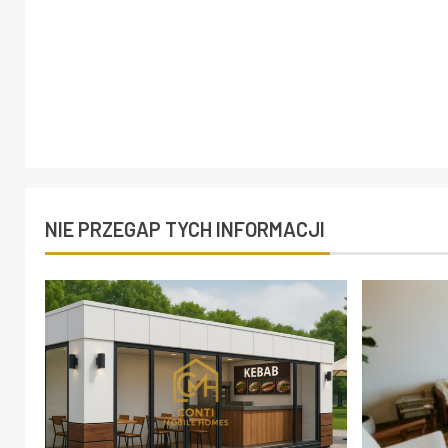
NIE PRZEGAP TYCH INFORMACJI