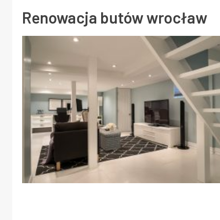
Renowacja butów wrocław