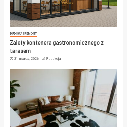
BUDOWA I REMONT
Zalety kontenera gastronomicznego z
tarasem
31 marca, 2026
Redakcja