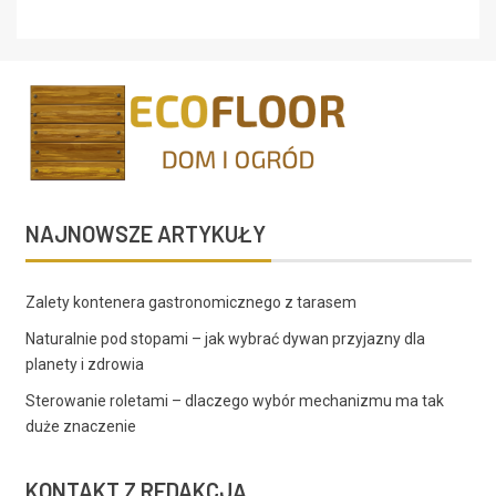
NAJNOWSZE ARTYKUŁY
Zalety kontenera gastronomicznego z tarasem
Naturalnie pod stopami – jak wybrać dywan przyjazny dla
planety i zdrowia
Sterowanie roletami – dlaczego wybór mechanizmu ma tak
duże znaczenie
KONTAKT Z REDAKCJĄ