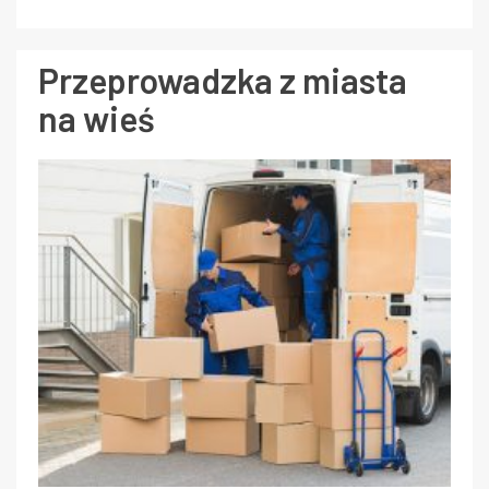
Przeprowadzka z miasta
na wieś