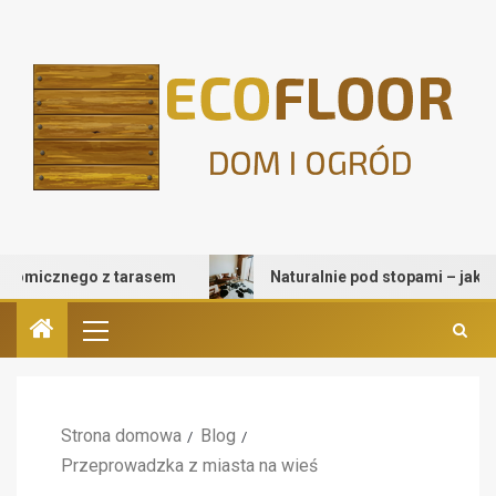
micznego z tarasem
Naturalnie pod stopami – jak wybrać
Strona domowa
Blog
Przeprowadzka z miasta na wieś