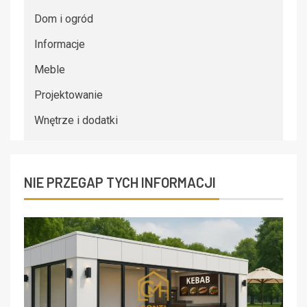
Dom i ogród
Informacje
Meble
Projektowanie
Wnętrze i dodatki
NIE PRZEGAP TYCH INFORMACJI