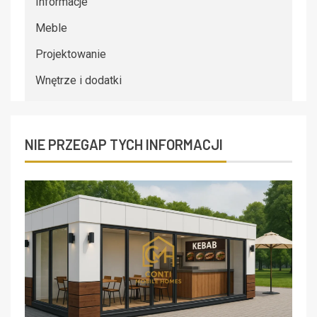
Informacje
Meble
Projektowanie
Wnętrze i dodatki
NIE PRZEGAP TYCH INFORMACJI