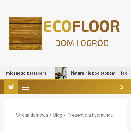
micznego z tarasem
Naturalnie pod stopami – jak wybrać
Strona domowa
Blog
Prezent dla hydraulika