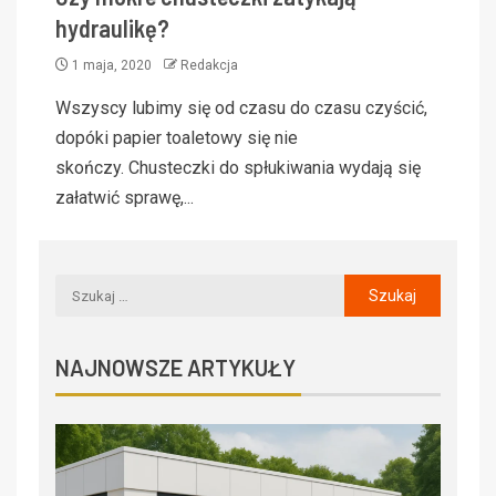
hydraulikę?
1 maja, 2020
Redakcja
Wszyscy lubimy się od czasu do czasu czyścić,
dopóki papier toaletowy się nie
skończy. Chusteczki do spłukiwania wydają się
załatwić sprawę,...
NAJNOWSZE ARTYKUŁY