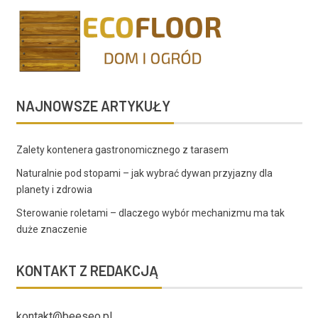
NAJNOWSZE ARTYKUŁY
Zalety kontenera gastronomicznego z tarasem
Naturalnie pod stopami – jak wybrać dywan przyjazny dla
planety i zdrowia
Sterowanie roletami – dlaczego wybór mechanizmu ma tak
duże znaczenie
KONTAKT Z REDAKCJĄ
kontakt@beeseo.pl