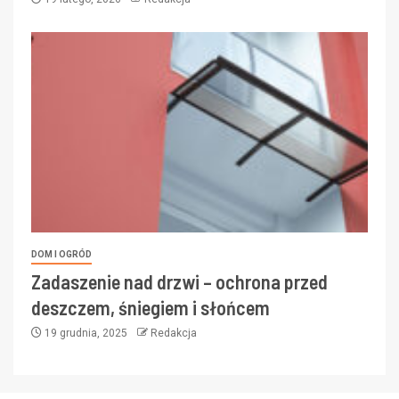
DOM I OGRÓD
Zadaszenie nad drzwi – ochrona przed
deszczem, śniegiem i słońcem
19 grudnia, 2025
Redakcja