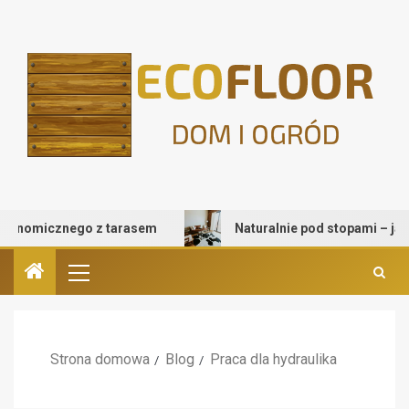
nomicznego z tarasem
Naturalnie pod stopami – jak wyb
Strona domowa
Blog
Praca dla hydraulika