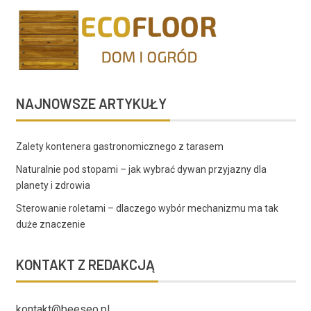
NAJNOWSZE ARTYKUŁY
Zalety kontenera gastronomicznego z tarasem
Naturalnie pod stopami – jak wybrać dywan przyjazny dla
planety i zdrowia
Sterowanie roletami – dlaczego wybór mechanizmu ma tak
duże znaczenie
KONTAKT Z REDAKCJĄ
kontakt@beeseo.pl