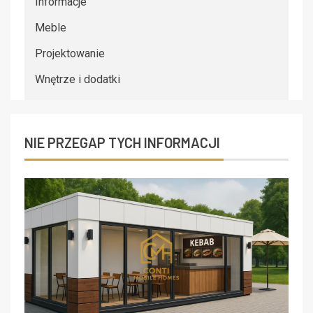
Informacje
Meble
Projektowanie
Wnętrze i dodatki
NIE PRZEGAP TYCH INFORMACJI