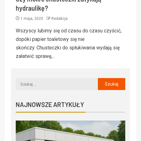
hydraulikę?
1 maja, 2020
Redakcja
Wszyscy lubimy się od czasu do czasu czyścić,
dopóki papier toaletowy się nie
skończy. Chusteczki do spłukiwania wydają się
załatwić sprawę,...
NAJNOWSZE ARTYKUŁY