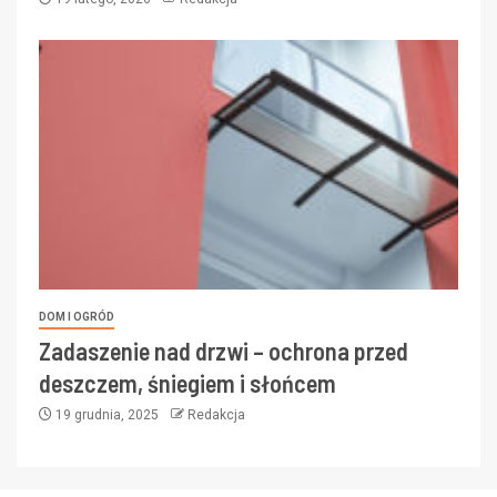
DOM I OGRÓD
Zadaszenie nad drzwi – ochrona przed
deszczem, śniegiem i słońcem
19 grudnia, 2025
Redakcja