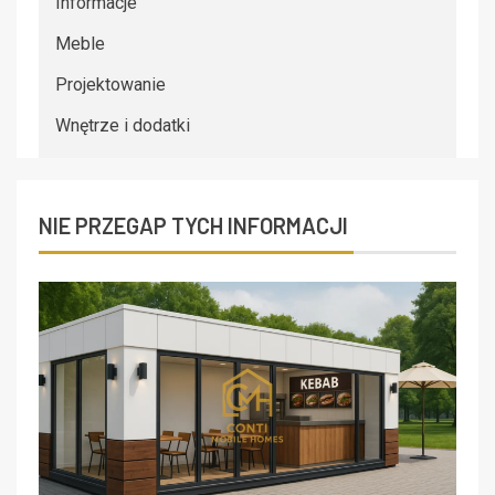
Informacje
Meble
Projektowanie
Wnętrze i dodatki
NIE PRZEGAP TYCH INFORMACJI