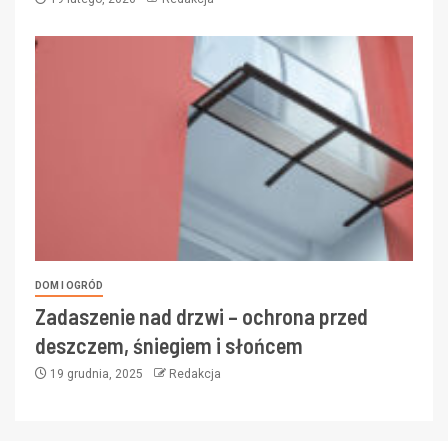
DOM I OGRÓD
Zadaszenie nad drzwi – ochrona przed
deszczem, śniegiem i słońcem
19 grudnia, 2025
Redakcja