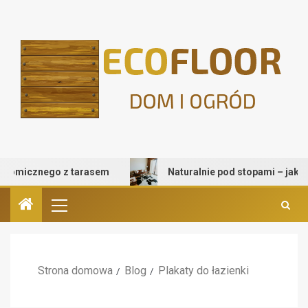
micznego z tarasem
Naturalnie pod stopami – jak wybrać
Strona domowa
Blog
Plakaty do łazienki