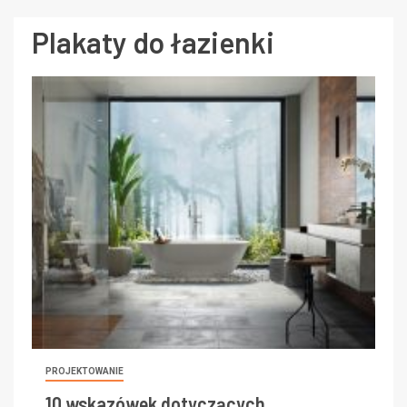
Plakaty do łazienki
PROJEKTOWANIE
10 wskazówek dotyczących