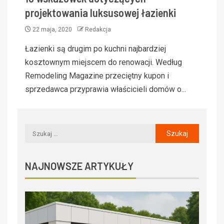
projektowania luksusowej łazienki
22 maja, 2020
Redakcja
Łazienki są drugim po kuchni najbardziej
kosztownym miejscem do renowacji. Według
Remodeling Magazine przeciętny kupon i
sprzedawca przyprawia właścicieli domów o...
NAJNOWSZE ARTYKUŁY