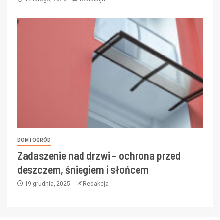
DOM I OGRÓD
Zadaszenie nad drzwi – ochrona przed
deszczem, śniegiem i słońcem
19 grudnia, 2025
Redakcja