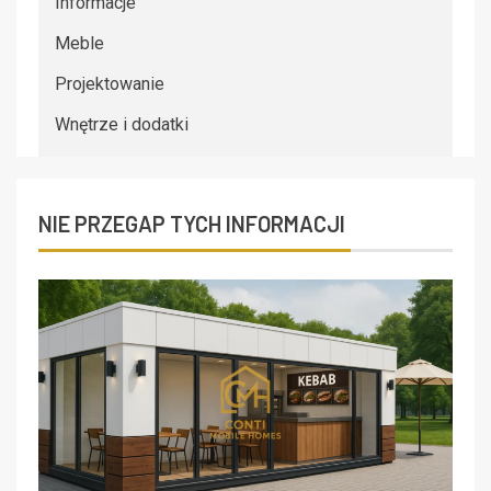
Informacje
Meble
Projektowanie
Wnętrze i dodatki
NIE PRZEGAP TYCH INFORMACJI