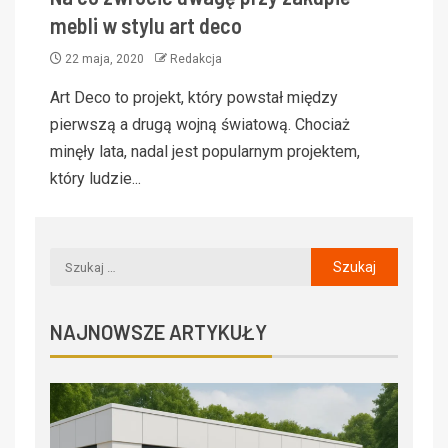
mebli w stylu art deco
22 maja, 2020
Redakcja
Art Deco to projekt, który powstał między
pierwszą a drugą wojną światową. Chociaż
minęły lata, nadal jest popularnym projektem,
który ludzie...
NAJNOWSZE ARTYKUŁY