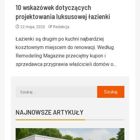
10 wskazówek dotyczących
projektowania luksusowej łazienki
22 maja, 2020
Redakcja
Łazienki są drugim po kuchni najbardziej
kosztownym miejscem do renowacji. Według
Remodeling Magazine przeciętny kupon i
sprzedawca przyprawia właścicieli domów o...
NAJNOWSZE ARTYKUŁY