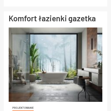
Komfort łazienki gazetka
PROJEKTOWANIE