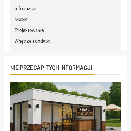
Informacje
Meble
Projektowanie
Wnętrze i dodatki
NIE PRZEGAP TYCH INFORMACJI