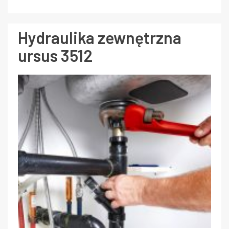
Hydraulika zewnętrzna
ursus 3512