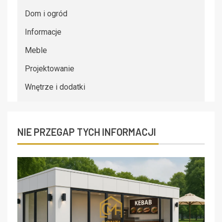
Dom i ogród
Informacje
Meble
Projektowanie
Wnętrze i dodatki
NIE PRZEGAP TYCH INFORMACJI