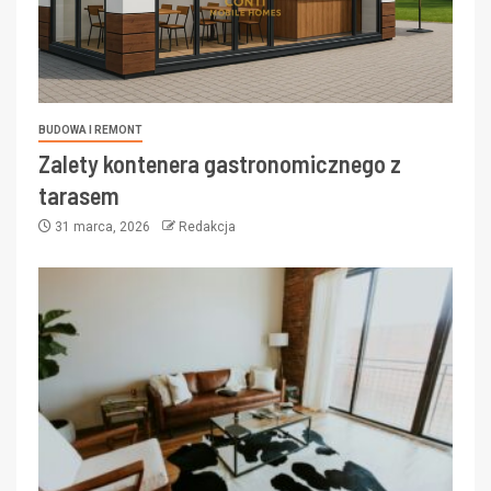
BUDOWA I REMONT
Zalety kontenera gastronomicznego z
tarasem
31 marca, 2026
Redakcja