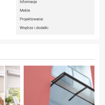
Informacje
Meble
Projektowanie
Wnętrze i dodatki