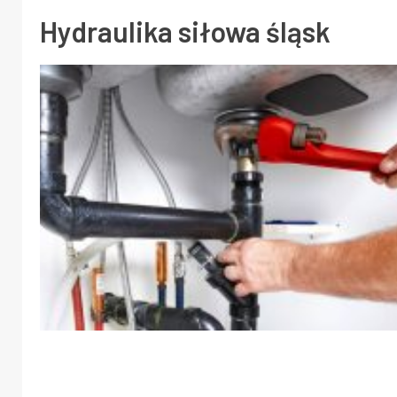
Hydraulika siłowa śląsk