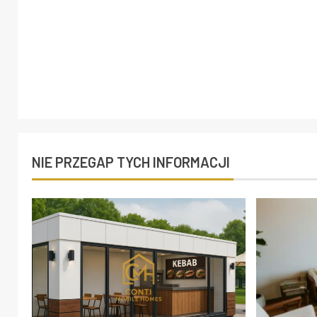
NIE PRZEGAP TYCH INFORMACJI