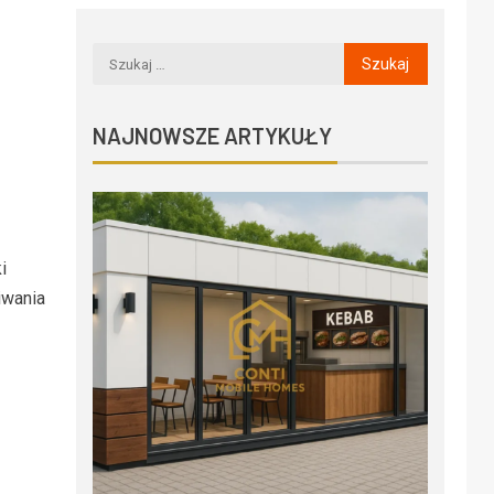
NAJNOWSZE ARTYKUŁY
i
iwania