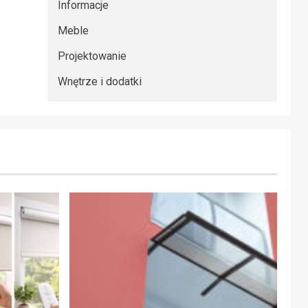
Informacje
Meble
Projektowanie
Wnętrze i dodatki