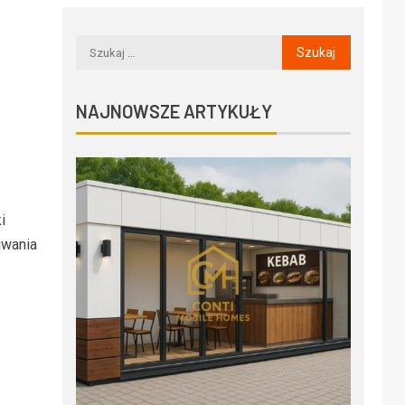
NAJNOWSZE ARTYKUŁY
i
iwania