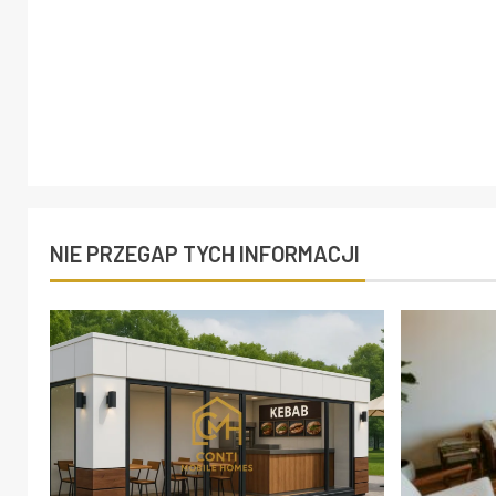
NIE PRZEGAP TYCH INFORMACJI