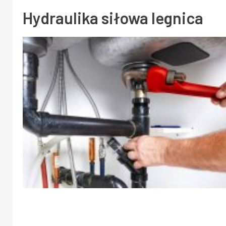
Hydraulika siłowa legnica