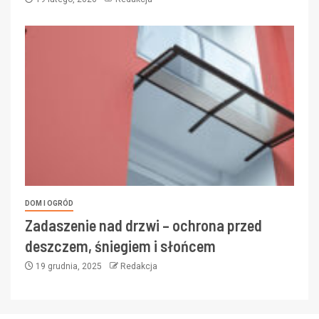
DOM I OGRÓD
Zadaszenie nad drzwi – ochrona przed
deszczem, śniegiem i słońcem
19 grudnia, 2025
Redakcja