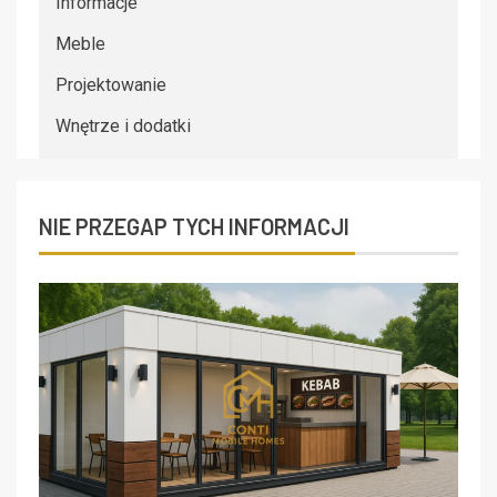
Informacje
Meble
Projektowanie
Wnętrze i dodatki
NIE PRZEGAP TYCH INFORMACJI