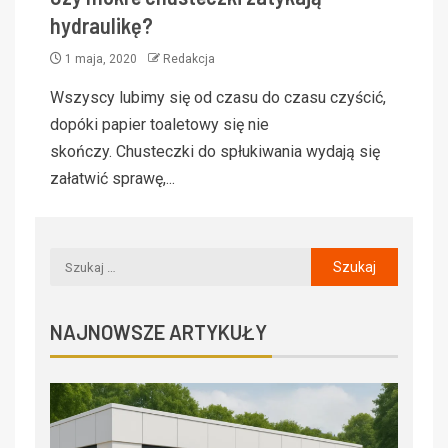
hydraulikę?
1 maja, 2020
Redakcja
Wszyscy lubimy się od czasu do czasu czyścić,
dopóki papier toaletowy się nie
skończy. Chusteczki do spłukiwania wydają się
załatwić sprawę,...
NAJNOWSZE ARTYKUŁY