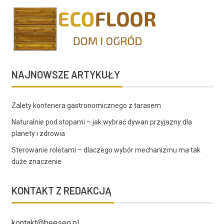
NAJNOWSZE ARTYKUŁY
Zalety kontenera gastronomicznego z tarasem
Naturalnie pod stopami – jak wybrać dywan przyjazny dla
planety i zdrowia
Sterowanie roletami – dlaczego wybór mechanizmu ma tak
duże znaczenie
KONTAKT Z REDAKCJĄ
kontakt@beeseo.pl