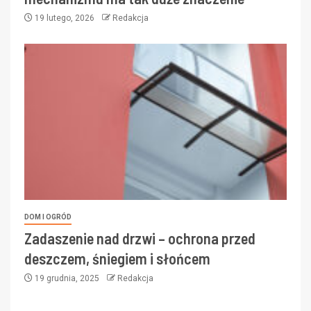
19 lutego, 2026
Redakcja
DOM I OGRÓD
Zadaszenie nad drzwi – ochrona przed
deszczem, śniegiem i słońcem
19 grudnia, 2025
Redakcja