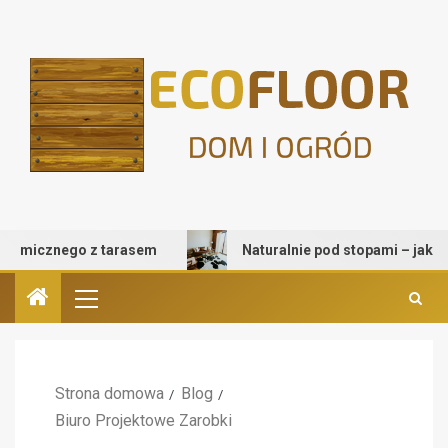
micznego z tarasem
Naturalnie pod stopami – jak wybrać
Strona domowa
Blog
Biuro Projektowe Zarobki