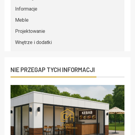
Informacje
Meble
Projektowanie
Wnętrze i dodatki
NIE PRZEGAP TYCH INFORMACJI