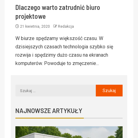
Dlaczego warto zatrudnić biuro
projektowe
21 kwietnia, 2020
Redakcja
W biurze spędzamy większość czasu. W
dzisiejszych czasach technologia szybko się
rozwija i spędzimy dużo czasu na ekranach
komputerów. Powoduje to zmęczenie...
NAJNOWSZE ARTYKUŁY