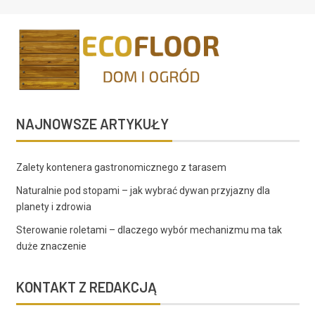
NAJNOWSZE ARTYKUŁY
Zalety kontenera gastronomicznego z tarasem
Naturalnie pod stopami – jak wybrać dywan przyjazny dla
planety i zdrowia
Sterowanie roletami – dlaczego wybór mechanizmu ma tak
duże znaczenie
KONTAKT Z REDAKCJĄ