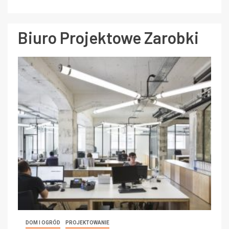
Biuro Projektowe Zarobki
DOM I OGRÓD
PROJEKTOWANIE