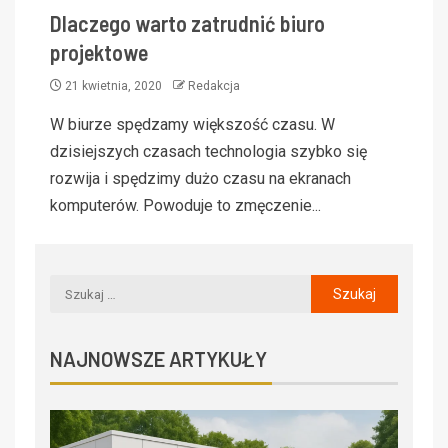
Dlaczego warto zatrudnić biuro
projektowe
21 kwietnia, 2020
Redakcja
W biurze spędzamy większość czasu. W
dzisiejszych czasach technologia szybko się
rozwija i spędzimy dużo czasu na ekranach
komputerów. Powoduje to zmęczenie...
NAJNOWSZE ARTYKUŁY