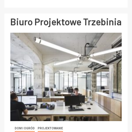
Biuro Projektowe Trzebinia
DOM I OGRÓD
PROJEKTOWANIE