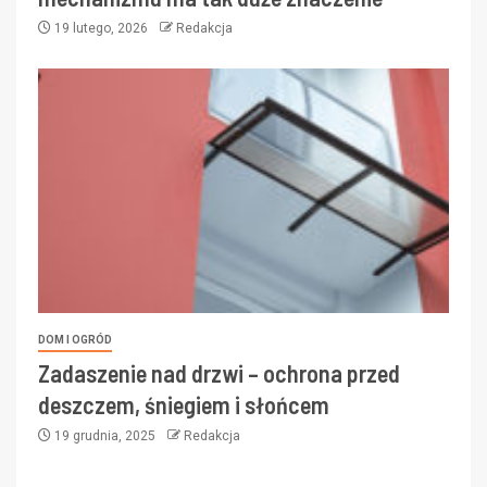
19 lutego, 2026
Redakcja
DOM I OGRÓD
Zadaszenie nad drzwi – ochrona przed
deszczem, śniegiem i słońcem
19 grudnia, 2025
Redakcja