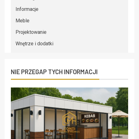
Informacje
Meble
Projektowanie
Wnętrze i dodatki
NIE PRZEGAP TYCH INFORMACJI