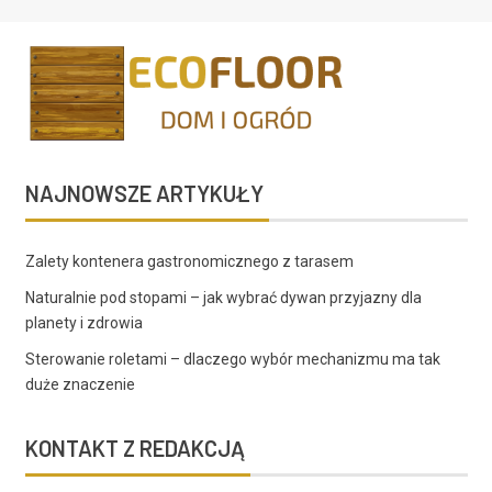
NAJNOWSZE ARTYKUŁY
Zalety kontenera gastronomicznego z tarasem
Naturalnie pod stopami – jak wybrać dywan przyjazny dla
planety i zdrowia
Sterowanie roletami – dlaczego wybór mechanizmu ma tak
duże znaczenie
KONTAKT Z REDAKCJĄ