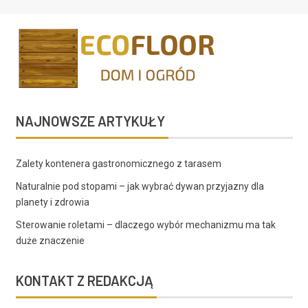
NAJNOWSZE ARTYKUŁY
Zalety kontenera gastronomicznego z tarasem
Naturalnie pod stopami – jak wybrać dywan przyjazny dla
planety i zdrowia
Sterowanie roletami – dlaczego wybór mechanizmu ma tak
duże znaczenie
KONTAKT Z REDAKCJĄ