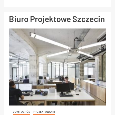
Biuro Projektowe Szczecin
DOM I OGRÓD
PROJEKTOWANIE