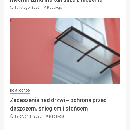
19 lutego, 2026
Redakcja
DOM I OGRÓD
Zadaszenie nad drzwi – ochrona przed
deszczem, śniegiem i słońcem
19 grudnia, 2025
Redakcja