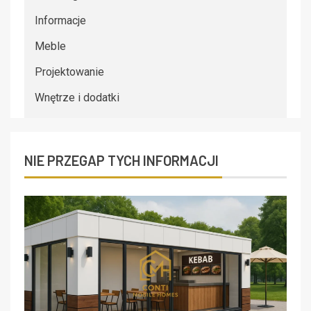
Informacje
Meble
Projektowanie
Wnętrze i dodatki
NIE PRZEGAP TYCH INFORMACJI