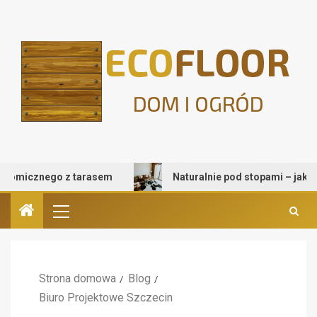
micznego z tarasem
Naturalnie pod stopami – jak wybrać
Strona domowa
Blog
Biuro Projektowe Szczecin