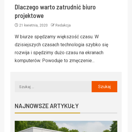
Dlaczego warto zatrudnić biuro
projektowe
21 kwietnia, 2020
Redakcja
W biurze spędzamy większość czasu. W
dzisiejszych czasach technologia szybko się
rozwija i spędzimy dużo czasu na ekranach
komputerów. Powoduje to zmęczenie...
NAJNOWSZE ARTYKUŁY