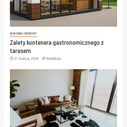
BUDOWA I REMONT
Zalety kontenera gastronomicznego z
tarasem
31 marca, 2026
Redakcja