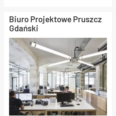
Biuro Projektowe Pruszcz
Gdański