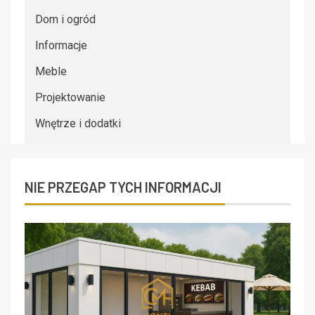
Dom i ogród
Informacje
Meble
Projektowanie
Wnętrze i dodatki
NIE PRZEGAP TYCH INFORMACJI