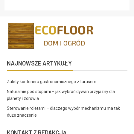
NAJNOWSZE ARTYKUŁY
Zalety kontenera gastronomicznego z tarasem
Naturalnie pod stopami – jak wybrać dywan przyjazny dla
planety i zdrowia
Sterowanie roletami – dlaczego wybór mechanizmu ma tak
duże znaczenie
KONTAKT Z REDAKCJĄ