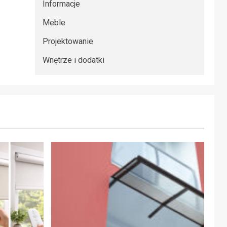
Informacje
Meble
Projektowanie
Wnętrze i dodatki