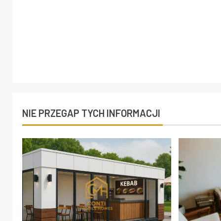
NIE PRZEGAP TYCH INFORMACJI