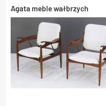
Agata meble wałbrzych