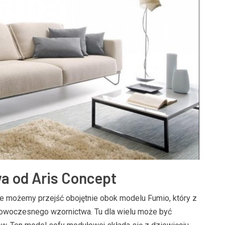
a od Aris Concept
e możemy przejść obojętnie obok modelu Fumio, który z
woczesnego wzornictwa. Tu dla wielu może być