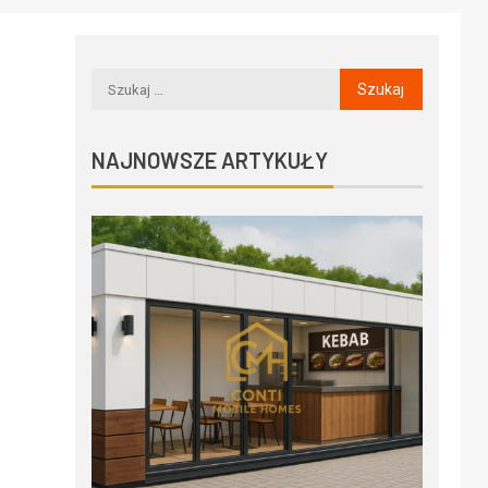
NAJNOWSZE ARTYKUŁY