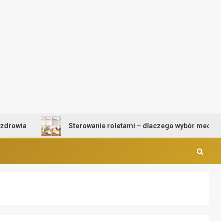
Sterowanie roletami – dlaczego wybór mechanizmu ma t