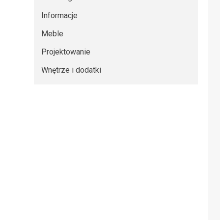
Informacje
Meble
Projektowanie
Wnętrze i dodatki