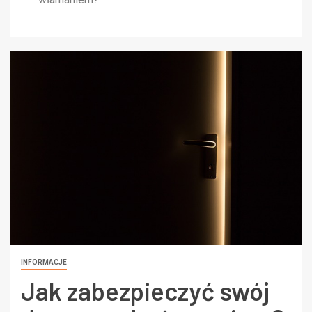
INFORMACJE
Jak zabezpieczyć swój