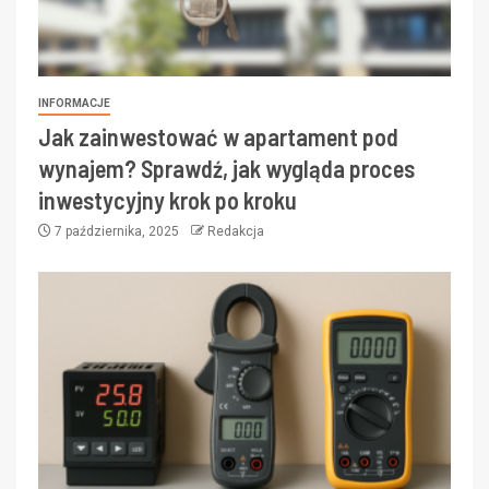
INFORMACJE
Jak zainwestować w apartament pod
wynajem? Sprawdź, jak wygląda proces
inwestycyjny krok po kroku
7 października, 2025
Redakcja