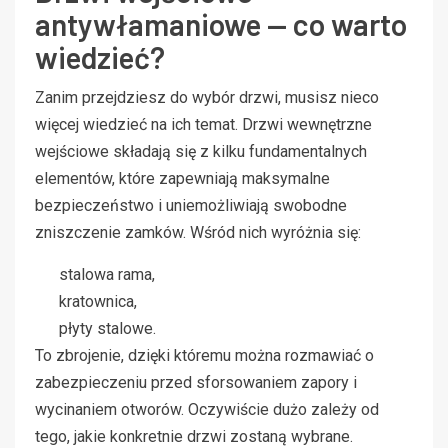
antywłamaniowe — co warto
wiedzieć?
Zanim przejdziesz do wybór drzwi, musisz nieco
więcej wiedzieć na ich temat. Drzwi wewnętrzne
wejściowe składają się z kilku fundamentalnych
elementów, które zapewniają maksymalne
bezpieczeństwo i uniemożliwiają swobodne
zniszczenie zamków. Wśród nich wyróżnia się:
stalowa rama,
kratownica,
płyty stalowe.
To zbrojenie, dzięki któremu można rozmawiać o
zabezpieczeniu przed sforsowaniem zapory i
wycinaniem otworów. Oczywiście dużo zależy od
tego, jakie konkretnie drzwi zostaną wybrane.