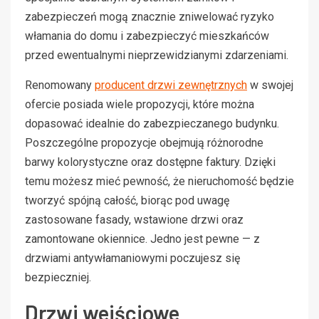
zabezpieczeń mogą znacznie zniwelować ryzyko
włamania do domu i zabezpieczyć mieszkańców
przed ewentualnymi nieprzewidzianymi zdarzeniami.
Renomowany
producent drzwi zewnętrznych
w swojej
ofercie posiada wiele propozycji, które można
dopasować idealnie do zabezpieczanego budynku.
Poszczególne propozycje obejmują różnorodne
barwy kolorystyczne oraz dostępne faktury. Dzięki
temu możesz mieć pewność, że nieruchomość będzie
tworzyć spójną całość, biorąc pod uwagę
zastosowane fasady, wstawione drzwi oraz
zamontowane okiennice. Jedno jest pewne — z
drzwiami antywłamaniowymi poczujesz się
bezpieczniej.
Drzwi wejściowe