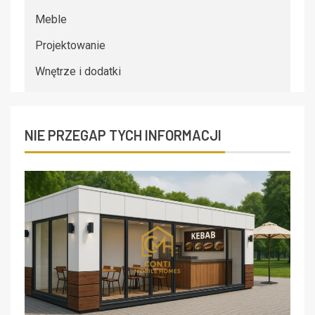
Meble
Projektowanie
Wnętrze i dodatki
NIE PRZEGAP TYCH INFORMACJI