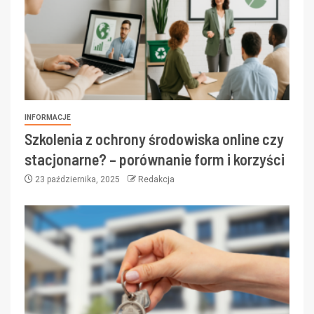
INFORMACJE
Szkolenia z ochrony środowiska online czy
stacjonarne? – porównanie form i korzyści
23 października, 2025
Redakcja