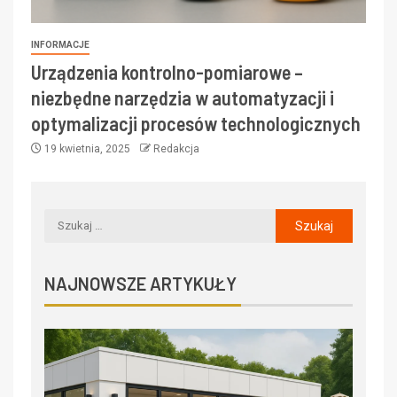
INFORMACJE
Urządzenia kontrolno-pomiarowe –
niezbędne narzędzia w automatyzacji i
optymalizacji procesów technologicznych
19 kwietnia, 2025
Redakcja
NAJNOWSZE ARTYKUŁY