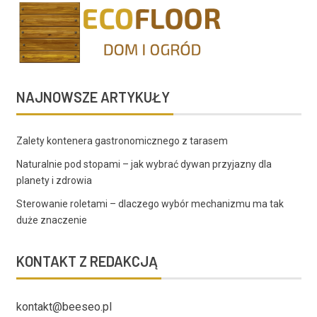
NAJNOWSZE ARTYKUŁY
Zalety kontenera gastronomicznego z tarasem
Naturalnie pod stopami – jak wybrać dywan przyjazny dla
planety i zdrowia
Sterowanie roletami – dlaczego wybór mechanizmu ma tak
duże znaczenie
KONTAKT Z REDAKCJĄ
kontakt@beeseo.pl