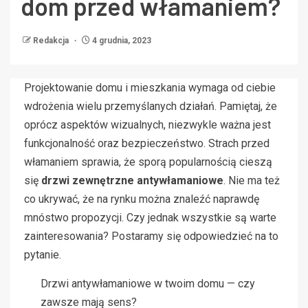
dom przed włamaniem?
Redakcja
4 grudnia, 2023
Projektowanie domu i mieszkania wymaga od ciebie
wdrożenia wielu przemyślanych działań. Pamiętaj, że
oprócz aspektów wizualnych, niezwykle ważna jest
funkcjonalność oraz bezpieczeństwo. Strach przed
włamaniem sprawia, że sporą popularnością cieszą
się
drzwi zewnętrzne antywłamaniowe
. Nie ma też
co ukrywać, że na rynku można znaleźć naprawdę
mnóstwo propozycji. Czy jednak wszystkie są warte
zainteresowania? Postaramy się odpowiedzieć na to
pytanie.
Drzwi antywłamaniowe w twoim domu — czy
zawsze mają sens?