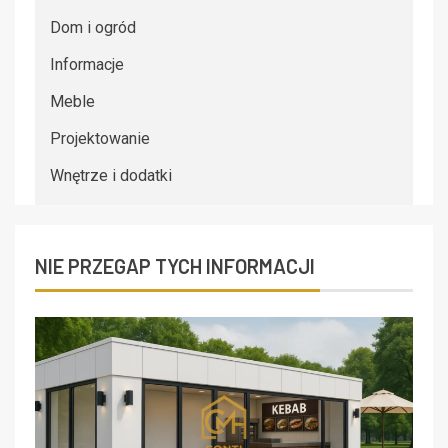
Dom i ogród
Informacje
Meble
Projektowanie
Wnętrze i dodatki
NIE PRZEGAP TYCH INFORMACJI