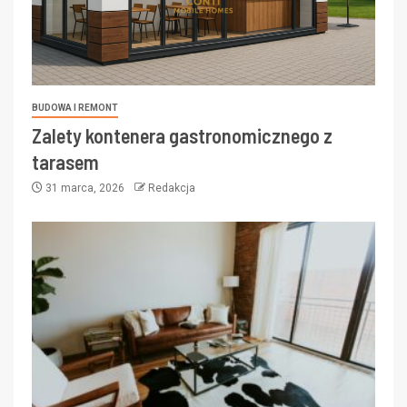
BUDOWA I REMONT
Zalety kontenera gastronomicznego z
tarasem
31 marca, 2026
Redakcja