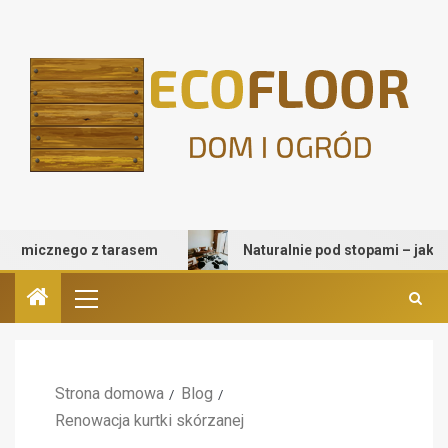
micznego z tarasem
Naturalnie pod stopami – jak wybrać
Strona domowa
Blog
Renowacja kurtki skórzanej