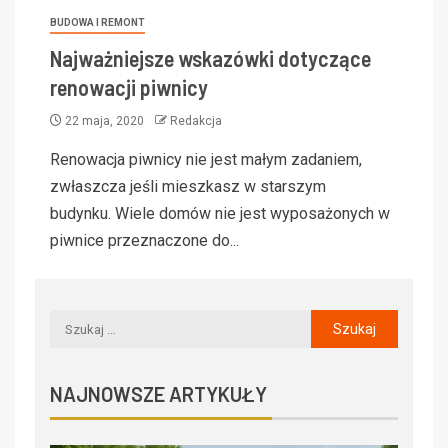
BUDOWA I REMONT
Najważniejsze wskazówki dotyczące
renowacji piwnicy
22 maja, 2020
Redakcja
Renowacja piwnicy nie jest małym zadaniem,
zwłaszcza jeśli mieszkasz w starszym
budynku. Wiele domów nie jest wyposażonych w
piwnice przeznaczone do...
NAJNOWSZE ARTYKUŁY