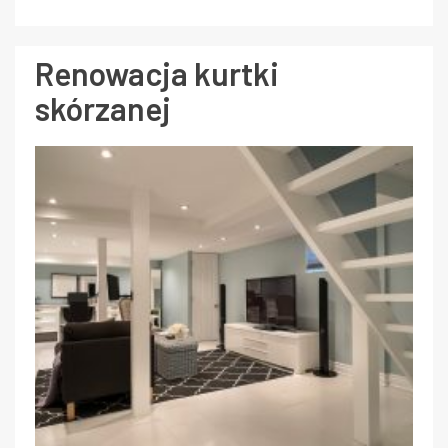
Renowacja kurtki
skórzanej