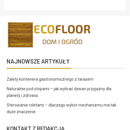
NAJNOWSZE ARTYKUŁY
Zalety kontenera gastronomicznego z tarasem
Naturalnie pod stopami – jak wybrać dywan przyjazny dla
planety i zdrowia
Sterowanie roletami – dlaczego wybór mechanizmu ma tak
duże znaczenie
KONTAKT Z REDAKCJĄ