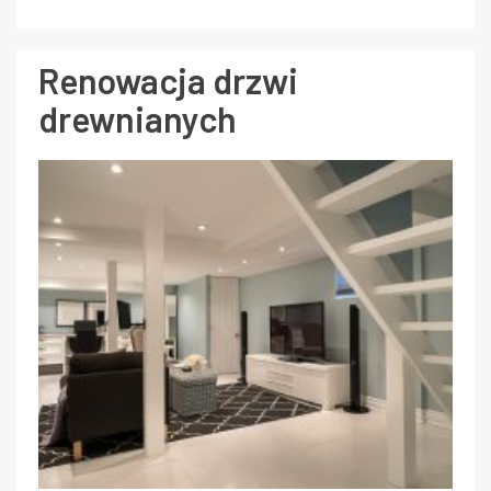
Renowacja drzwi
drewnianych