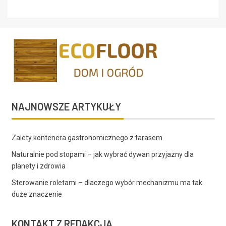
NAJNOWSZE ARTYKUŁY
Zalety kontenera gastronomicznego z tarasem
Naturalnie pod stopami – jak wybrać dywan przyjazny dla
planety i zdrowia
Sterowanie roletami – dlaczego wybór mechanizmu ma tak
duże znaczenie
KONTAKT Z REDAKCJĄ