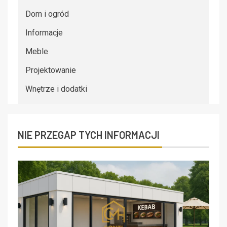
Dom i ogród
Informacje
Meble
Projektowanie
Wnętrze i dodatki
NIE PRZEGAP TYCH INFORMACJI