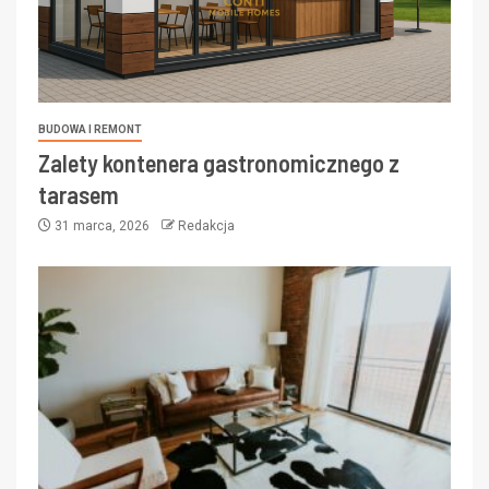
BUDOWA I REMONT
Zalety kontenera gastronomicznego z
tarasem
31 marca, 2026
Redakcja