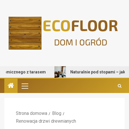
micznego z tarasem
Naturalnie pod stopami – jak wybrać
Strona domowa
Blog
Renowacja drzwi drewnianych