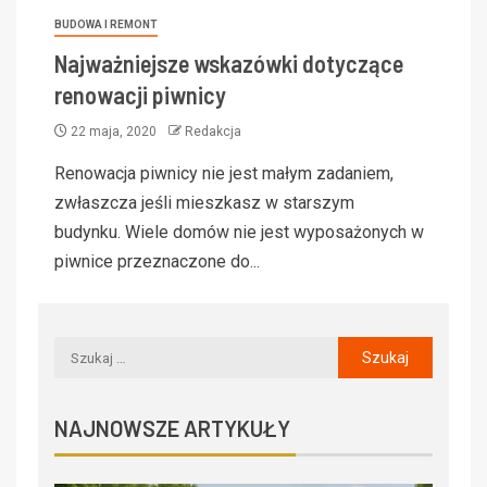
BUDOWA I REMONT
Najważniejsze wskazówki dotyczące
renowacji piwnicy
22 maja, 2020
Redakcja
Renowacja piwnicy nie jest małym zadaniem,
zwłaszcza jeśli mieszkasz w starszym
budynku. Wiele domów nie jest wyposażonych w
piwnice przeznaczone do...
NAJNOWSZE ARTYKUŁY