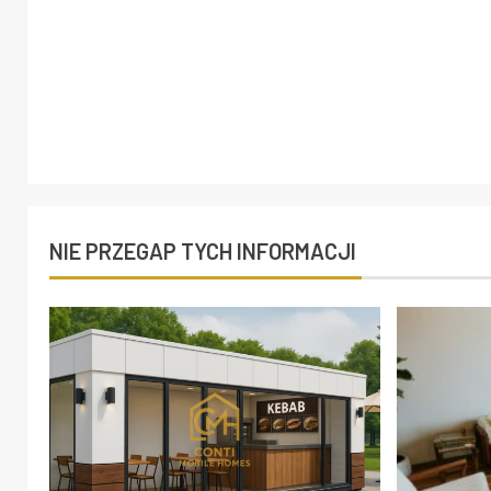
NIE PRZEGAP TYCH INFORMACJI