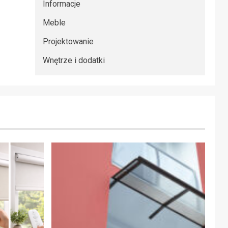
Informacje
Meble
Projektowanie
Wnętrze i dodatki