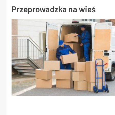
Przeprowadzka na wieś