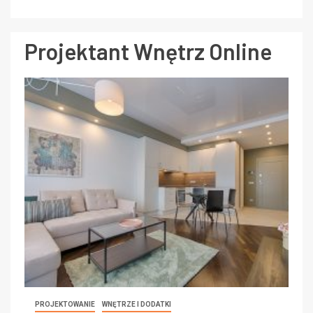
Projektant Wnętrz Online
PROJEKTOWANIE
WNĘTRZE I DODATKI