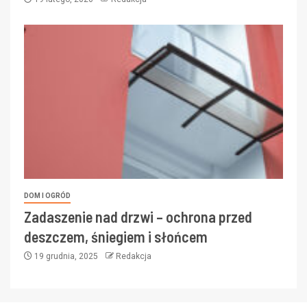
DOM I OGRÓD
Zadaszenie nad drzwi – ochrona przed
deszczem, śniegiem i słońcem
19 grudnia, 2025
Redakcja