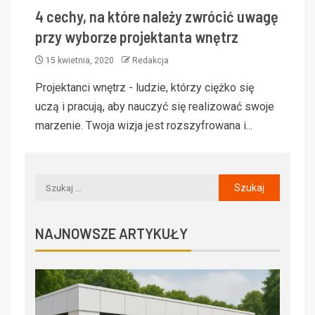
4 cechy, na które należy zwrócić uwagę
przy wyborze projektanta wnętrz
15 kwietnia, 2020
Redakcja
Projektanci wnętrz - ludzie, którzy ciężko się
uczą i pracują, aby nauczyć się realizować swoje
marzenie. Twoja wizja jest rozszyfrowana i...
NAJNOWSZE ARTYKUŁY