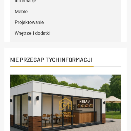
Informacje
Meble
Projektowanie
Wnętrze i dodatki
NIE PRZEGAP TYCH INFORMACJI