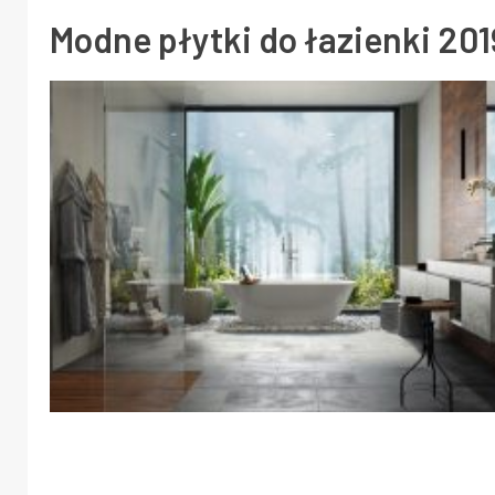
Modne płytki do łazienki 201