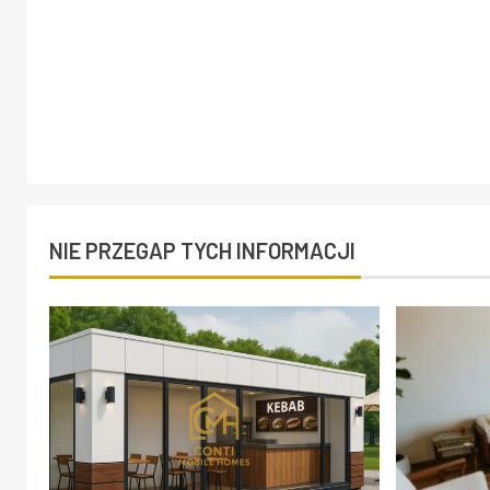
NIE PRZEGAP TYCH INFORMACJI