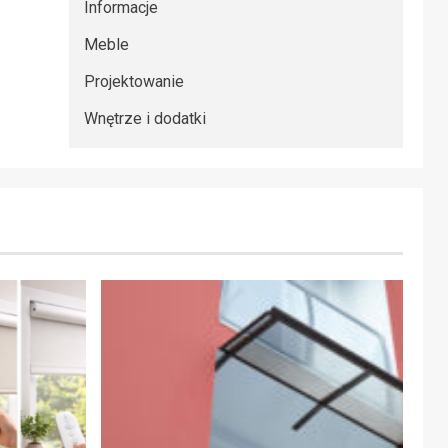
Informacje
Meble
Projektowanie
Wnętrze i dodatki