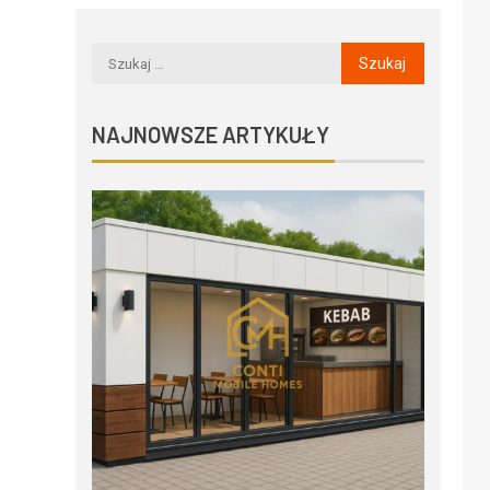
NAJNOWSZE ARTYKUŁY