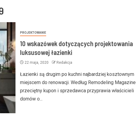
9
PROJEKTOWANIE
10 wskazówek dotyczących projektowania
luksusowej łazienki
22 maja, 2020
Redakcja
Łazienki są drugim po kuchni najbardziej kosztownym
miejscem do renowacji. Według Remodeling Magazine
przeciętny kupon i sprzedawca przyprawia właścicieli
domów o...