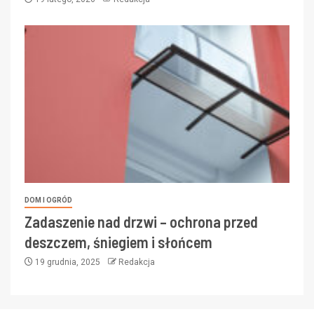
DOM I OGRÓD
Zadaszenie nad drzwi – ochrona przed
deszczem, śniegiem i słońcem
19 grudnia, 2025
Redakcja