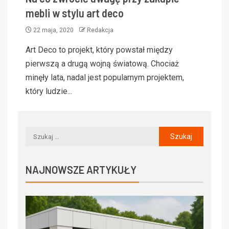
mebli w stylu art deco
22 maja, 2020
Redakcja
Art Deco to projekt, który powstał między
pierwszą a drugą wojną światową. Chociaż
minęły lata, nadal jest popularnym projektem,
który ludzie...
NAJNOWSZE ARTYKUŁY