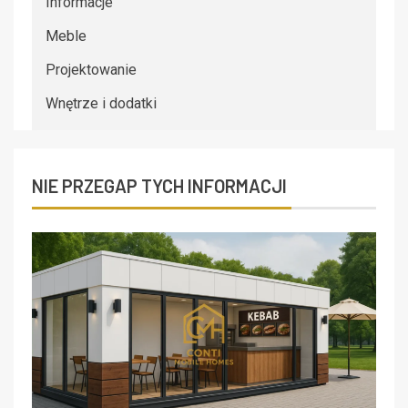
Informacje
Meble
Projektowanie
Wnętrze i dodatki
NIE PRZEGAP TYCH INFORMACJI