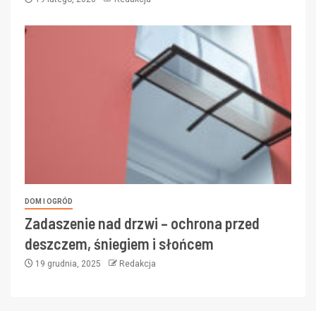
DOM I OGRÓD
Zadaszenie nad drzwi – ochrona przed
deszczem, śniegiem i słońcem
19 grudnia, 2025
Redakcja