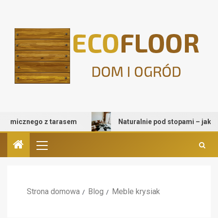
micznego z tarasem
Naturalnie pod stopami – jak wybrać
Strona domowa
Blog
Meble krysiak