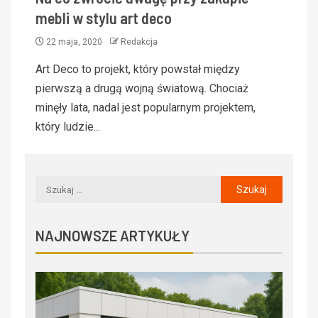
mebli w stylu art deco
22 maja, 2020
Redakcja
Art Deco to projekt, który powstał między
pierwszą a drugą wojną światową. Chociaż
minęły lata, nadal jest popularnym projektem,
który ludzie...
NAJNOWSZE ARTYKUŁY