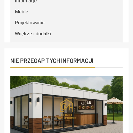
Informacje
Meble
Projektowanie
Wnętrze i dodatki
NIE PRZEGAP TYCH INFORMACJI