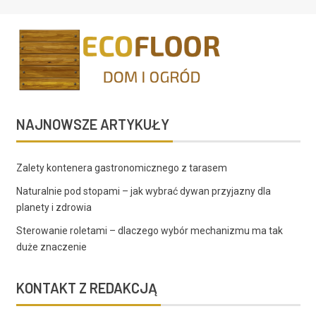
NAJNOWSZE ARTYKUŁY
Zalety kontenera gastronomicznego z tarasem
Naturalnie pod stopami – jak wybrać dywan przyjazny dla
planety i zdrowia
Sterowanie roletami – dlaczego wybór mechanizmu ma tak
duże znaczenie
KONTAKT Z REDAKCJĄ