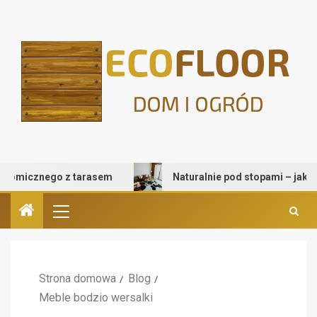
micznego z tarasem
Naturalnie pod stopami – jak wybrać
Strona domowa
Blog
Meble bodzio wersalki