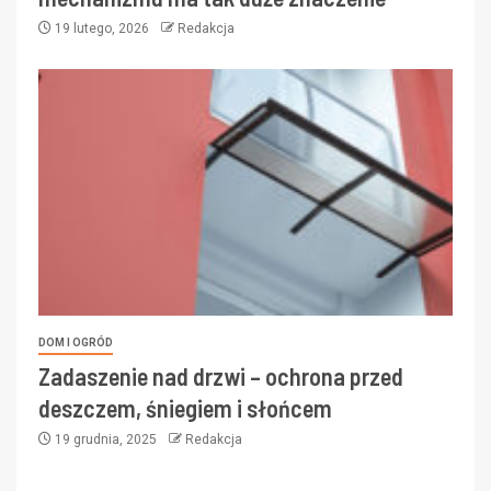
19 lutego, 2026
Redakcja
DOM I OGRÓD
Zadaszenie nad drzwi – ochrona przed
deszczem, śniegiem i słońcem
19 grudnia, 2025
Redakcja