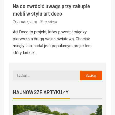
Na co zwrócić uwagę przy zakupie
mebli w stylu art deco
22 maja, 2020
Redakcja
Art Deco to projekt, który powstał między
pierwszą a drugą wojną światową. Chociaż
minęły lata, nadal jest popularnym projektem,
który ludzie...
NAJNOWSZE ARTYKUŁY