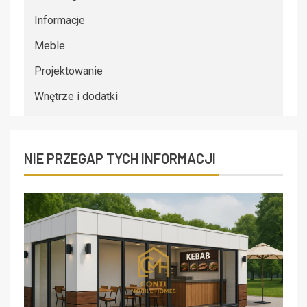
Informacje
Meble
Projektowanie
Wnętrze i dodatki
NIE PRZEGAP TYCH INFORMACJI