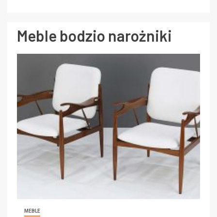
Meble bodzio narożniki
MEBLE