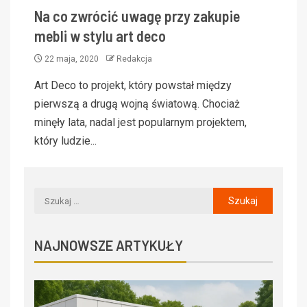
Na co zwrócić uwagę przy zakupie
mebli w stylu art deco
22 maja, 2020
Redakcja
Art Deco to projekt, który powstał między
pierwszą a drugą wojną światową. Chociaż
minęły lata, nadal jest popularnym projektem,
który ludzie...
NAJNOWSZE ARTYKUŁY