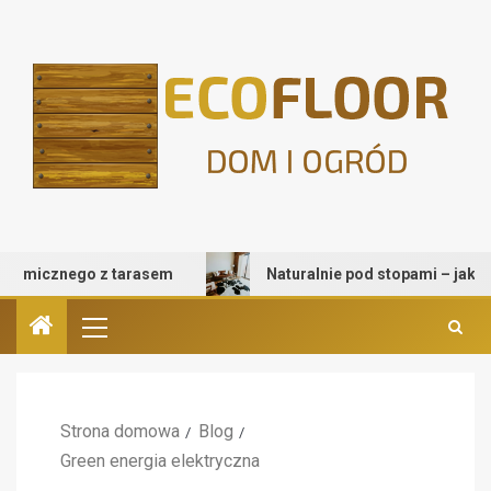
micznego z tarasem
Naturalnie pod stopami – jak wybra
Strona domowa
Blog
Green energia elektryczna