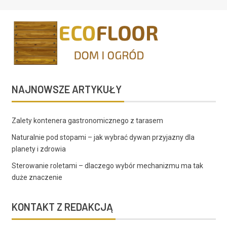
NAJNOWSZE ARTYKUŁY
Zalety kontenera gastronomicznego z tarasem
Naturalnie pod stopami – jak wybrać dywan przyjazny dla
planety i zdrowia
Sterowanie roletami – dlaczego wybór mechanizmu ma tak
duże znaczenie
KONTAKT Z REDAKCJĄ