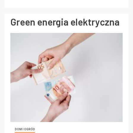
Green energia elektryczna
DOM I OGRÓD