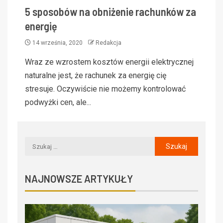
5 sposobów na obniżenie rachunków za
energię
14 września, 2020
Redakcja
Wraz ze wzrostem kosztów energii elektrycznej
naturalne jest, że rachunek za energię cię
stresuje. Oczywiście nie możemy kontrolować
podwyżki cen, ale...
NAJNOWSZE ARTYKUŁY