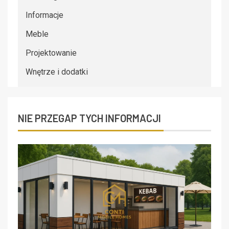
Informacje
Meble
Projektowanie
Wnętrze i dodatki
NIE PRZEGAP TYCH INFORMACJI