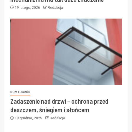
19 lutego, 2026
Redakcja
DOM I OGRÓD
Zadaszenie nad drzwi – ochrona przed
deszczem, śniegiem i słońcem
19 grudnia, 2025
Redakcja