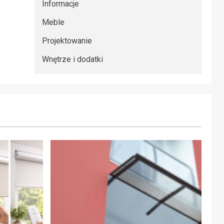
Informacje
Meble
Projektowanie
Wnętrze i dodatki