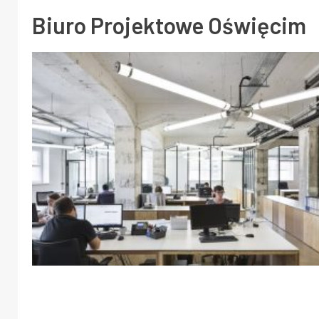
Biuro Projektowe Oświęcim