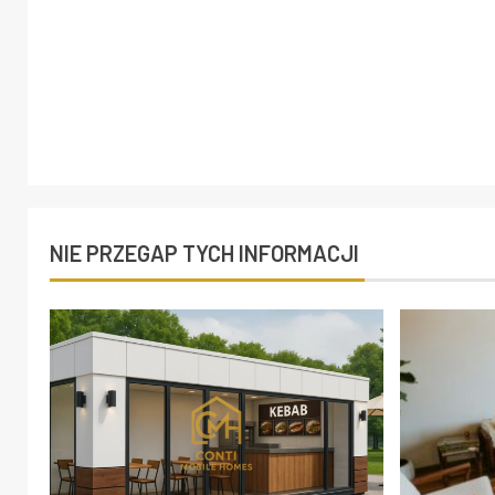
NIE PRZEGAP TYCH INFORMACJI