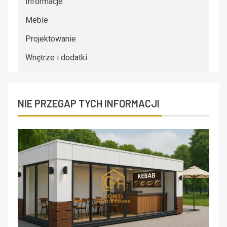
Informacje
Meble
Projektowanie
Wnętrze i dodatki
NIE PRZEGAP TYCH INFORMACJI