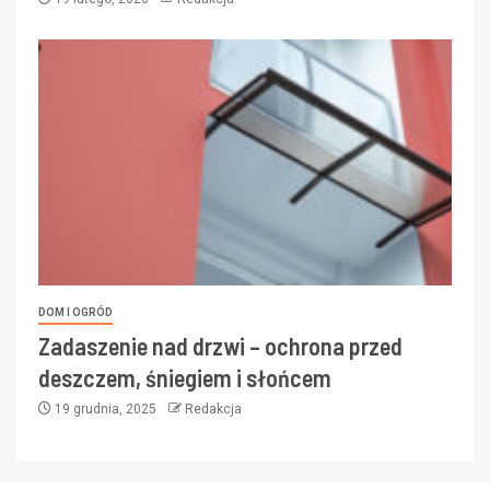
DOM I OGRÓD
Zadaszenie nad drzwi – ochrona przed
deszczem, śniegiem i słońcem
19 grudnia, 2025
Redakcja