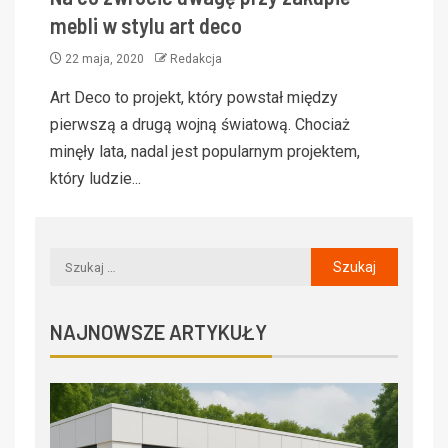
mebli w stylu art deco
22 maja, 2020
Redakcja
Art Deco to projekt, który powstał między
pierwszą a drugą wojną światową. Chociaż
minęły lata, nadal jest popularnym projektem,
który ludzie...
NAJNOWSZE ARTYKUŁY