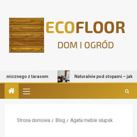
micznego z tarasem
Naturalnie pod stopami – jak wybrać
Strona domowa
Blog
Agata meble słupsk