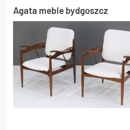
Agata meble bydgoszcz