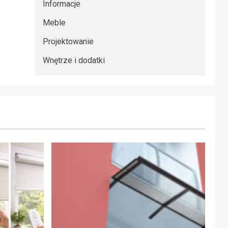
Informacje
Meble
Projektowanie
Wnętrze i dodatki