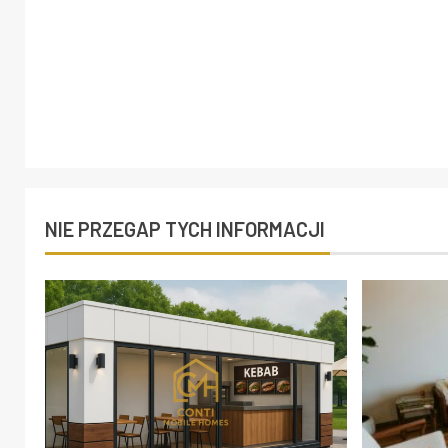
NIE PRZEGAP TYCH INFORMACJI